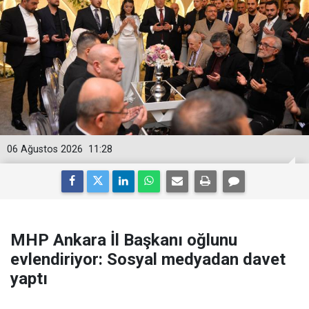
06 Ağustos 2026
11:28
MHP Ankara İl Başkanı oğlunu
evlendiriyor: Sosyal medyadan davet
yaptı