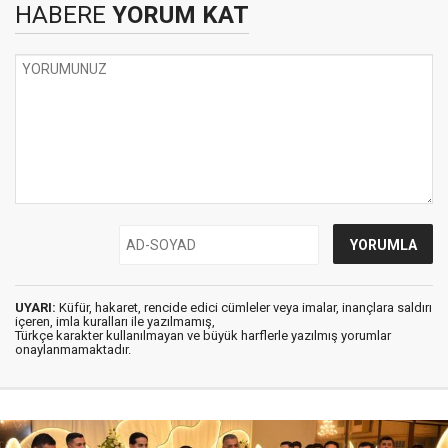
HABERE
YORUM KAT
UYARI:
Küfür, hakaret, rencide edici cümleler veya imalar, inançlara saldırı
içeren, imla kuralları ile yazılmamış,
Türkçe karakter kullanılmayan ve büyük harflerle yazılmış yorumlar
onaylanmamaktadır.