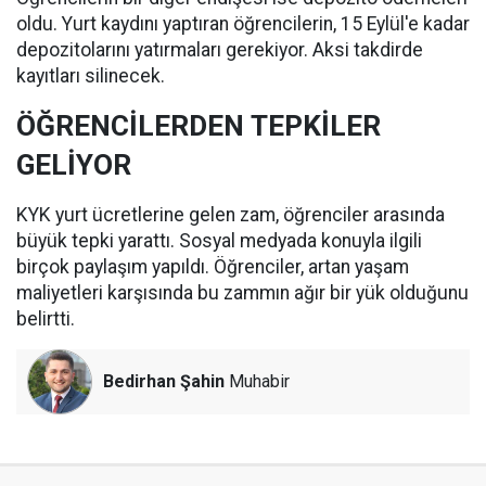
oldu. Yurt kaydını yaptıran öğrencilerin, 15 Eylül'e kadar
depozitolarını yatırmaları gerekiyor. Aksi takdirde
kayıtları silinecek.
ÖĞRENCİLERDEN TEPKİLER
GELİYOR
KYK yurt ücretlerine gelen zam, öğrenciler arasında
büyük tepki yarattı. Sosyal medyada konuyla ilgili
birçok paylaşım yapıldı. Öğrenciler, artan yaşam
maliyetleri karşısında bu zammın ağır bir yük olduğunu
belirtti.
Bedirhan Şahin
Muhabir