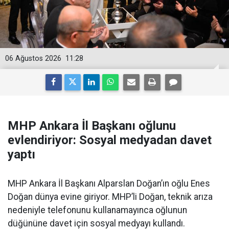
06 Ağustos 2026
11:28
MHP Ankara İl Başkanı oğlunu
evlendiriyor: Sosyal medyadan davet
yaptı
MHP Ankara İl Başkanı Alparslan Doğan’ın oğlu Enes
Doğan dünya evine giriyor. MHP’li Doğan, teknik arıza
nedeniyle telefonunu kullanamayınca oğlunun
düğününe davet için sosyal medyayı kullandı.