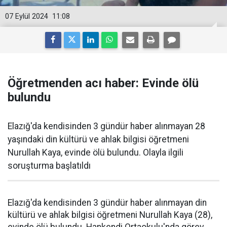
07 Eylül 2024
11:08
Öğretmenden acı haber: Evinde ölü
bulundu
Elazığ'da kendisinden 3 gündür haber alınmayan 28
yaşındaki din kültürü ve ahlak bilgisi öğretmeni
Nurullah Kaya, evinde ölü bulundu. Olayla ilgili
soruşturma başlatıldı
Elazığ'da kendisinden 3 gündür haber alınmayan din
kültürü ve ahlak bilgisi öğretmeni Nurullah Kaya (28),