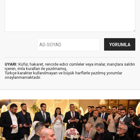
UYARI:
Küfür, hakaret, rencide edici cümleler veya imalar, inançlara saldırı
içeren, imla kuralları ile yazılmamış,
Türkçe karakter kullanılmayan ve büyük harflerle yazılmış yorumlar
onaylanmamaktadır.