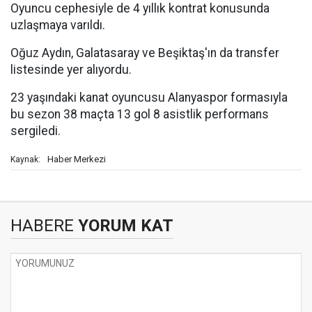
Oyuncu cephesiyle de 4 yıllık kontrat konusunda
uzlaşmaya varıldı.
Oğuz Aydın, Galatasaray ve Beşiktaş'ın da transfer
listesinde yer alıyordu.
23 yaşındaki kanat oyuncusu Alanyaspor formasıyla
bu sezon 38 maçta 13 gol 8 asistlik performans
sergiledi.
Haber Merkezi
Kaynak:
HABERE
YORUM KAT