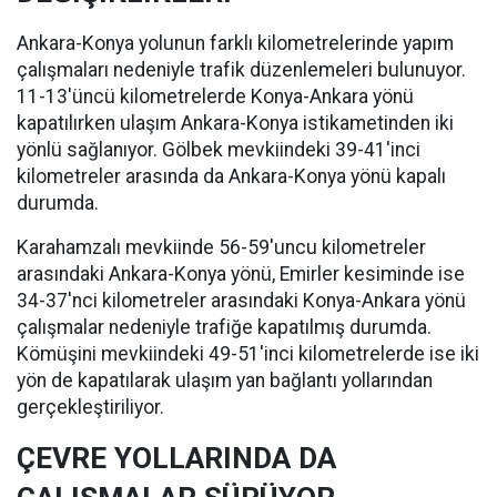
Ankara-Konya yolunun farklı kilometrelerinde yapım
çalışmaları nedeniyle trafik düzenlemeleri bulunuyor.
11-13'üncü kilometrelerde Konya-Ankara yönü
kapatılırken ulaşım Ankara-Konya istikametinden iki
yönlü sağlanıyor. Gölbek mevkiindeki 39-41'inci
kilometreler arasında da Ankara-Konya yönü kapalı
durumda.
Karahamzalı mevkiinde 56-59'uncu kilometreler
arasındaki Ankara-Konya yönü, Emirler kesiminde ise
34-37'nci kilometreler arasındaki Konya-Ankara yönü
çalışmalar nedeniyle trafiğe kapatılmış durumda.
Kömüşini mevkiindeki 49-51'inci kilometrelerde ise iki
yön de kapatılarak ulaşım yan bağlantı yollarından
gerçekleştiriliyor.
ÇEVRE YOLLARINDA DA