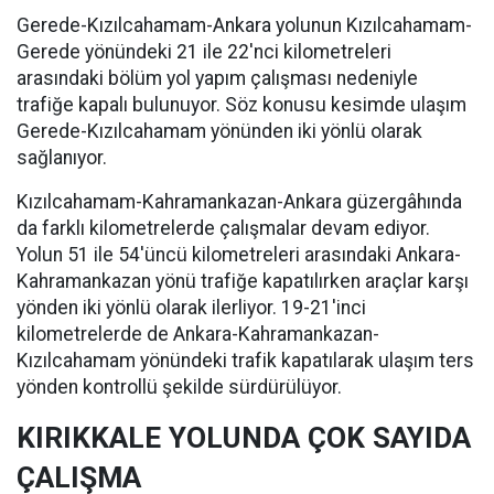
Gerede-Kızılcahamam-Ankara yolunun Kızılcahamam-
Gerede yönündeki 21 ile 22'nci kilometreleri
arasındaki bölüm yol yapım çalışması nedeniyle
trafiğe kapalı bulunuyor. Söz konusu kesimde ulaşım
Gerede-Kızılcahamam yönünden iki yönlü olarak
sağlanıyor.
Kızılcahamam-Kahramankazan-Ankara güzergâhında
da farklı kilometrelerde çalışmalar devam ediyor.
Yolun 51 ile 54'üncü kilometreleri arasındaki Ankara-
Kahramankazan yönü trafiğe kapatılırken araçlar karşı
yönden iki yönlü olarak ilerliyor. 19-21'inci
kilometrelerde de Ankara-Kahramankazan-
Kızılcahamam yönündeki trafik kapatılarak ulaşım ters
yönden kontrollü şekilde sürdürülüyor.
KIRIKKALE YOLUNDA ÇOK SAYIDA
ÇALIŞMA