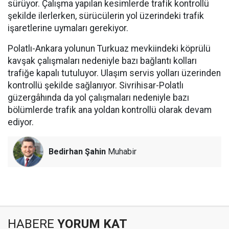
sürüyor. Çalışma yapılan kesimlerde trafik kontrollü
şekilde ilerlerken, sürücülerin yol üzerindeki trafik
işaretlerine uymaları gerekiyor.
Polatlı-Ankara yolunun Turkuaz mevkiindeki köprülü
kavşak çalışmaları nedeniyle bazı bağlantı kolları
trafiğe kapalı tutuluyor. Ulaşım servis yolları üzerinden
kontrollü şekilde sağlanıyor. Sivrihisar-Polatlı
güzergâhında da yol çalışmaları nedeniyle bazı
bölümlerde trafik ana yoldan kontrollü olarak devam
ediyor.
Bedirhan Şahin
Muhabir
HABERE
YORUM KAT