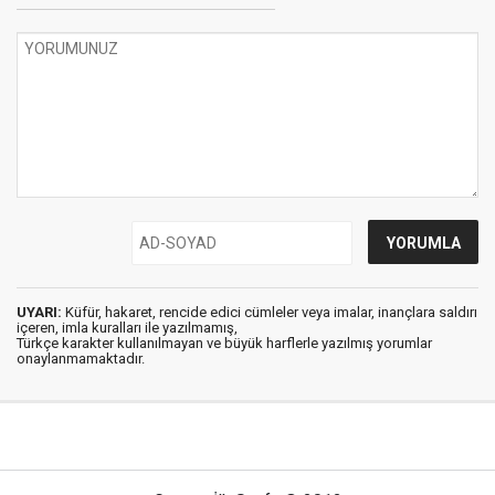
UYARI:
Küfür, hakaret, rencide edici cümleler veya imalar, inançlara saldırı
içeren, imla kuralları ile yazılmamış,
Türkçe karakter kullanılmayan ve büyük harflerle yazılmış yorumlar
onaylanmamaktadır.