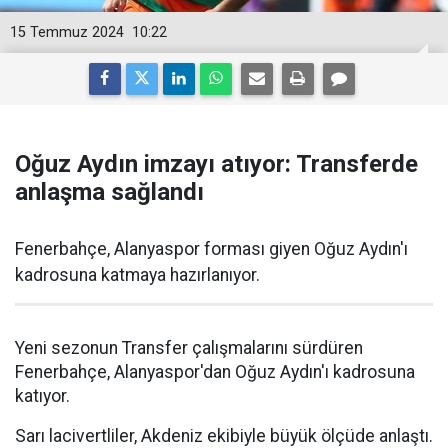
15 Temmuz 2024
10:22
Oğuz Aydın imzayı atıyor: Transferde
anlaşma sağlandı
Fenerbahçe, Alanyaspor forması giyen Oğuz Aydın'ı
kadrosuna katmaya hazırlanıyor.
Yeni sezonun Transfer çalışmalarını sürdüren
Fenerbahçe, Alanyaspor'dan Oğuz Aydın'ı kadrosuna
katıyor.
Sarı lacivertliler, Akdeniz ekibiyle büyük ölçüde anlaştı.