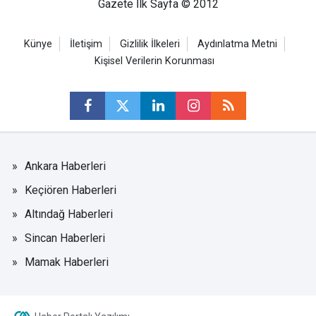
Gazete İlk Sayfa © 2012
Künye
İletişim
Gizlilik İlkeleri
Aydınlatma Metni
Kişisel Verilerin Korunması
Ankara Haberleri
Keçiören Haberleri
Altındağ Haberleri
Sincan Haberleri
Mamak Haberleri