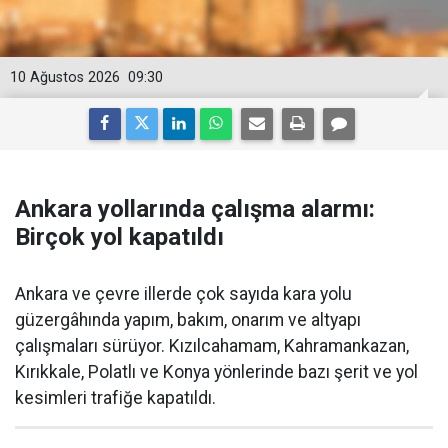
10 Ağustos 2026
09:30
Ankara yollarında çalışma alarmı:
Birçok yol kapatıldı
Ankara ve çevre illerde çok sayıda kara yolu
güzergâhında yapım, bakım, onarım ve altyapı
çalışmaları sürüyor. Kızılcahamam, Kahramankazan,
Kırıkkale, Polatlı ve Konya yönlerinde bazı şerit ve yol
kesimleri trafiğe kapatıldı.