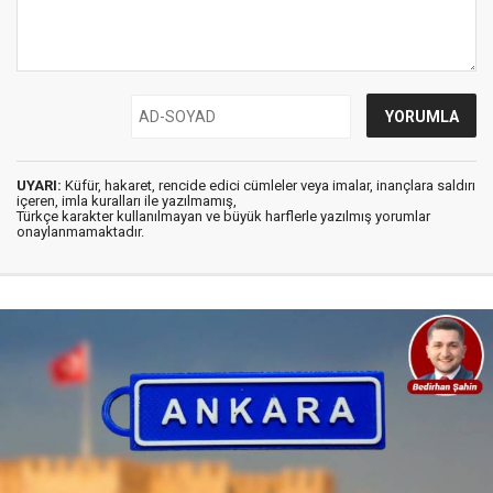
UYARI:
Küfür, hakaret, rencide edici cümleler veya imalar, inançlara saldırı
içeren, imla kuralları ile yazılmamış,
Türkçe karakter kullanılmayan ve büyük harflerle yazılmış yorumlar
onaylanmamaktadır.