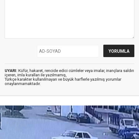
UYARI:
Küfür, hakaret, rencide edici cümleler veya imalar, inançlara saldırı
içeren, imla kuralları ile yazılmamış,
Türkçe karakter kullanılmayan ve büyük harflerle yazılmış yorumlar
onaylanmamaktadır.