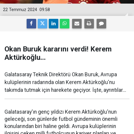
22 Temmuz 2024
09:58
Okan Buruk kararını verdi! Kerem
Aktürkoğlu...
Galatasaray Teknik Direktörü Okan Buruk, Avrupa
kulüplerinin radarında olan Kerem Aktürkoğlu'nu
takımda tutmak için harekete geçiyor. İşte, ayrıntılar...
Galatasaray'ın genç yıldızı Kerem Aktürkoğlu'nun
geleceği, son günlerde futbol gündeminin önemli
konularından biri haline geldi. Avrupa kulüplerinin
ilgisini çeken milli futbolcunun kariyer planları ve