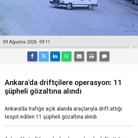
09 Ağustos 2026
09:11
Ankara'da driftçilere operasyon: 11
şüpheli gözaltına alındı
Ankara’da trafiğe açık alanda araçlarıyla drift attığı
tespit edilen 11 şüpheli gözaltına alındı.