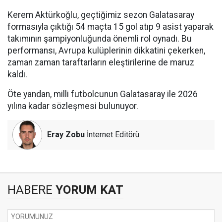
Kerem Aktürkoğlu, geçtiğimiz sezon Galatasaray
formasıyla çıktığı 54 maçta 15 gol atıp 9 asist yaparak
takımının şampiyonluğunda önemli rol oynadı. Bu
performansı, Avrupa kulüplerinin dikkatini çekerken,
zaman zaman taraftarların eleştirilerine de maruz
kaldı.
Öte yandan, milli futbolcunun Galatasaray ile 2026
yılına kadar sözleşmesi bulunuyor.
Eray Zobu
İnternet Editörü
HABERE
YORUM KAT