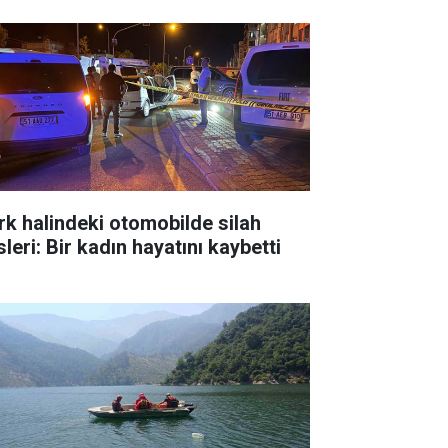
rk halindeki otomobilde silah
leri: Bir kadın hayatını kaybetti