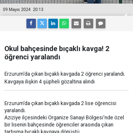
09 Mayıs 2024
20:13
Okul bahçesinde bıçaklı kavga! 2
öğrenci yaralandı
Erzurum'da çıkan bıçaklı kavgada 2 öğrenci yaralandı.
Kavgaya ilişkin 4 şüpheli gözaltına alındı
Erzurum'da çıkan bıçaklı kavgada 2 lise öğrencisi
yaralandı.
Aziziye ilçesindeki Organize Sanayi Bölgesi'nde özel
bir lisenin bahçesinde öğrenciler arasında çıkan
tartışma bıçaklı kavgaya dönüştü.