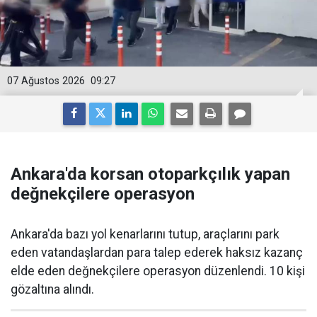
07 Ağustos 2026
09:27
Ankara'da korsan otoparkçılık yapan
değnekçilere operasyon
Ankara'da bazı yol kenarlarını tutup, araçlarını park
eden vatandaşlardan para talep ederek haksız kazanç
elde eden değnekçilere operasyon düzenlendi. 10 kişi
gözaltına alındı.