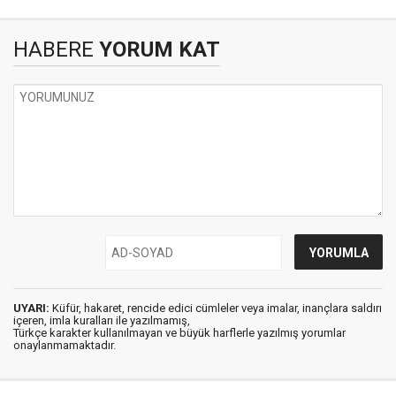
HABERE
YORUM KAT
UYARI:
Küfür, hakaret, rencide edici cümleler veya imalar, inançlara saldırı
içeren, imla kuralları ile yazılmamış,
Türkçe karakter kullanılmayan ve büyük harflerle yazılmış yorumlar
onaylanmamaktadır.