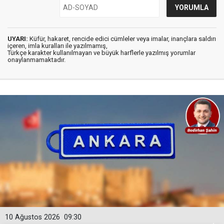
UYARI:
Küfür, hakaret, rencide edici cümleler veya imalar, inançlara saldırı
içeren, imla kuralları ile yazılmamış,
Türkçe karakter kullanılmayan ve büyük harflerle yazılmış yorumlar
onaylanmamaktadır.
10 Ağustos 2026
09:30