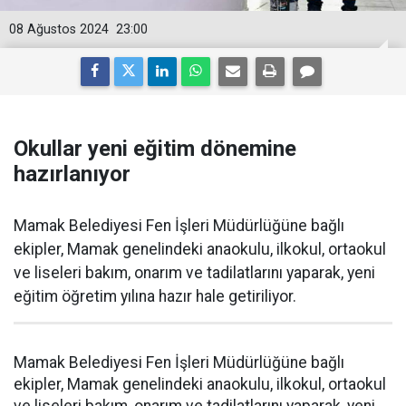
08 Ağustos 2024
23:00
Okullar yeni eğitim dönemine
hazırlanıyor
Mamak Belediyesi Fen İşleri Müdürlüğüne bağlı
ekipler, Mamak genelindeki anaokulu, ilkokul, ortaokul
ve liseleri bakım, onarım ve tadilatlarını yaparak, yeni
eğitim öğretim yılına hazır hale getiriliyor.
Mamak Belediyesi Fen İşleri Müdürlüğüne bağlı
ekipler, Mamak genelindeki anaokulu, ilkokul, ortaokul