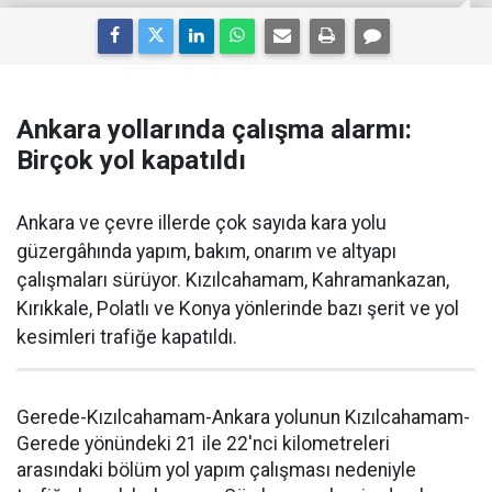
Ankara yollarında çalışma alarmı:
Birçok yol kapatıldı
Ankara ve çevre illerde çok sayıda kara yolu
güzergâhında yapım, bakım, onarım ve altyapı
çalışmaları sürüyor. Kızılcahamam, Kahramankazan,
Kırıkkale, Polatlı ve Konya yönlerinde bazı şerit ve yol
kesimleri trafiğe kapatıldı.
Gerede-Kızılcahamam-Ankara yolunun Kızılcahamam-
Gerede yönündeki 21 ile 22'nci kilometreleri
arasındaki bölüm yol yapım çalışması nedeniyle