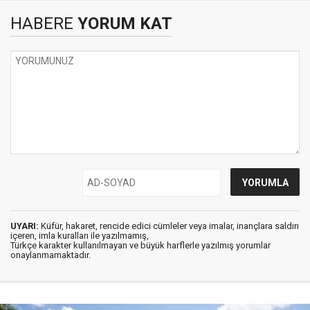
HABERE
YORUM KAT
UYARI:
Küfür, hakaret, rencide edici cümleler veya imalar, inançlara saldırı
içeren, imla kuralları ile yazılmamış,
Türkçe karakter kullanılmayan ve büyük harflerle yazılmış yorumlar
onaylanmamaktadır.