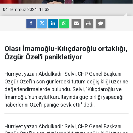
04 Temmuz 2024
11:33
Olası İmamoğlu-Kılıçdaroğlu ortaklığı,
Özgür Özel'i panikletiyor
Hürriyet yazarı Abdulkadir Selvi, CHP Genel Başkanı
Özgür Özel'in son günlerdeki tutum değişikliği üzerine
değerlendirmelerde bulundu. Selvi, "Kılıçdaroğlu ve
İmamoğlu'nun eylül kurultayında güç birliği yapacağı
haberlerini Özel'i paniğe sevk etti" dedi.
Hürriyet yazarı Abdulkadir Selvi, CHP Genel Başkanı