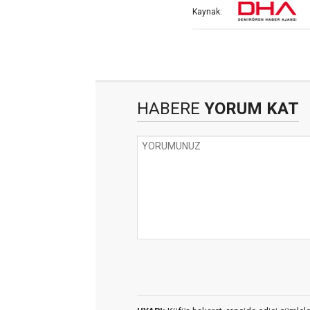
Kaynak:
HABERE
YORUM KAT