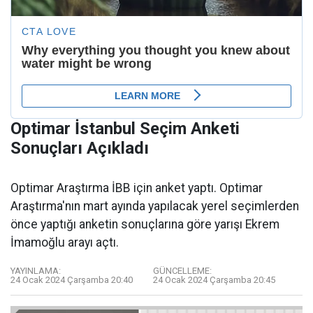
Optimar İstanbul Seçim Anketi
Sonuçları Açıkladı
Optimar Araştırma İBB için anket yaptı. Optimar
Araştırma'nın mart ayında yapılacak yerel seçimlerden
önce yaptığı anketin sonuçlarına göre yarışı Ekrem
İmamoğlu arayı açtı.
YAYINLAMA:
GÜNCELLEME:
24 Ocak 2024 Çarşamba 20:40
24 Ocak 2024 Çarşamba 20:45