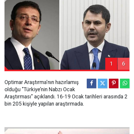
1
6
Optimar Araştırma'nın hazırlamış
olduğu "Türkiye’nin Nabzı Ocak
Araştırması" açıklandı. 16-19 Ocak tarihleri arasında 2
bin 205 kişiyle yapılan araştırmada.