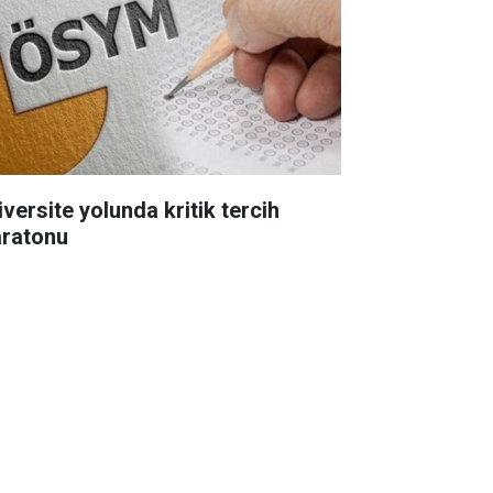
iversite yolunda kritik tercih
ratonu