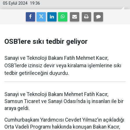
05 Eylül 2024
19:36
OSB'lere sıkı tedbir geliyor
Sanayi ve Teknoloji Bakanı Fatih Mehmet Kacır,
OSB'lerde izinsiz devir veya kiralama işlemlerine sıkı
tedbir getirileceğini duyurdu.
Sanayi ve Teknoloji Bakanı Mehmet Fatih Kacır,
Samsun Ticaret ve Sanayi Odası’nda iş insanları ile bir
araya geldi.
Cumhurbaşkanı Yardımcısı Cevdet Yılmaz’ın açıkladığı
Orta Vadeli Programı hakkında konuşan Bakan Kacır,