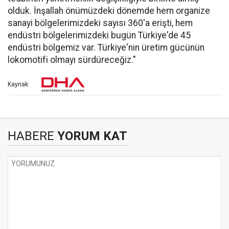
olduk. İnşallah önümüzdeki dönemde hem organize
sanayi bölgelerimizdeki sayısı 360'a erişti, hem
endüstri bölgelerimizdeki bugün Türkiye'de 45
endüstri bölgemiz var. Türkiye'nin üretim gücünün
lokomotifi olmayı sürdüreceğiz."
Kaynak:
HABERE
YORUM KAT