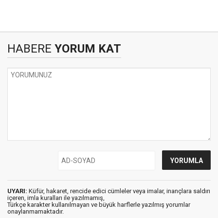
HABERE
YORUM KAT
UYARI:
Küfür, hakaret, rencide edici cümleler veya imalar, inançlara saldırı
içeren, imla kuralları ile yazılmamış,
Türkçe karakter kullanılmayan ve büyük harflerle yazılmış yorumlar
onaylanmamaktadır.