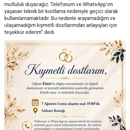
mutluluk duyacağız. Telefonum ve WhatsApp'ım
yaşanan teknik bir kısıtlama nedeniyle geçici olarak
kullanılamamaktadır. Bu nedenle arayamadığım ve
ulaşamadığım kıymetli dostlarımdan anlayışları için
teşekkür ederim” dedi.