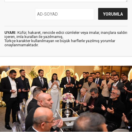
UYARI:
Küfür, hakaret, rencide edici cümleler veya imalar, inançlara saldırı
içeren, imla kuralları ile yazılmamış,
Türkçe karakter kullanılmayan ve büyük harflerle yazılmış yorumlar
onaylanmamaktadır.