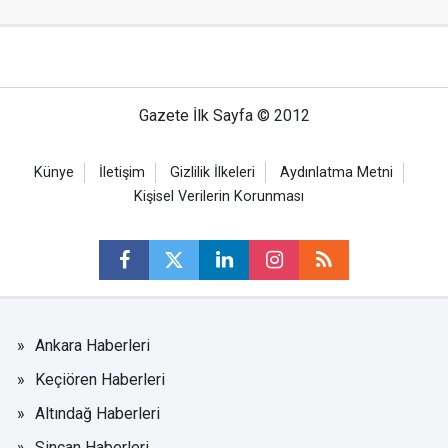
Gazete İlk Sayfa © 2012
Künye
İletişim
Gizlilik İlkeleri
Aydınlatma Metni
Kişisel Verilerin Korunması
Ankara Haberleri
Keçiören Haberleri
Altındağ Haberleri
Sincan Haberleri