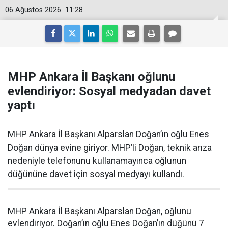
06 Ağustos 2026
11:28
MHP Ankara İl Başkanı oğlunu
evlendiriyor: Sosyal medyadan davet
yaptı
MHP Ankara İl Başkanı Alparslan Doğan’ın oğlu Enes
Doğan dünya evine giriyor. MHP’li Doğan, teknik arıza
nedeniyle telefonunu kullanamayınca oğlunun
düğününe davet için sosyal medyayı kullandı.
MHP Ankara İl Başkanı Alparslan Doğan, oğlunu
evlendiriyor. Doğan’ın oğlu Enes Doğan’ın düğünü 7