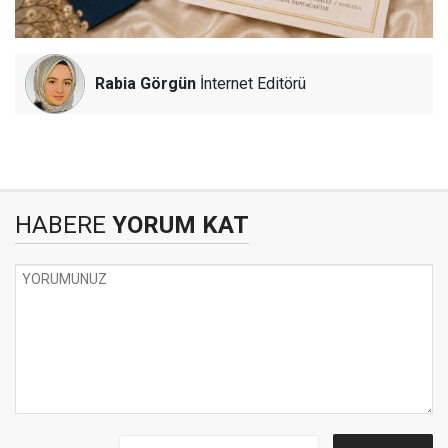
Rabia Görgün
İnternet Editörü
HABERE
YORUM KAT