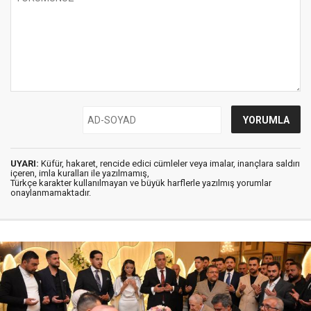
UYARI:
Küfür, hakaret, rencide edici cümleler veya imalar, inançlara saldırı
içeren, imla kuralları ile yazılmamış,
Türkçe karakter kullanılmayan ve büyük harflerle yazılmış yorumlar
onaylanmamaktadır.