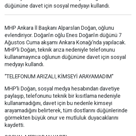
düğününe davet için sosyal medyayı kullandı.
MHP Ankara İl Başkanı Alparslan Doğan, oğlunu
evlendiriyor. Doğan’ın oğlu Enes Doğan’ın düğünü 7
Ağustos Cuma akşamı Ankara Konağı’nda yapılacak.
MHP’li Doğan, teknik arıza nedeniyle telefonunu
kullanamayınca oğlunun düğününe davet için sosyal
medyayı kullandı.
“TELEFONUM ARIZALI, KİMSEYİ ARAYAMADIM”
MHP’li Doğan, sosyal medya hesabından davetiye
paylaşıp, telefonunu teknik bir kısıtlama nedeniyle
kullanamadığını, davet için bu nedenle kimseyi
arayamadığını belirterek, tüm dostlarını düğünlerinde
görmekten büyük onur ve mutluluk duyacaklarını
kaydetti.