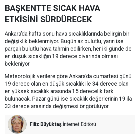
BAŞKENTTE SICAK HAVA
ETKİSİNİ SÜRDÜRECEK
Ankara’da hafta sonu hava sıcaklıklarında belirgin bir
değişiklik beklenmiyor. Bugün az bulutlu, yarın ise
parçalı bulutlu hava tahmin edilirken, her iki günde de
en düşük sıcaklığın 19 derece civarında olması
bekleniyor.
Meteorolojik verilere göre Ankara’da cumartesi günü
19 derece olan en düşük sıcaklık ile 34 derece olan
en yüksek sıcaklık arasında 15 derecelik fark
bulunacak. Pazar günü ise sıcaklık değerlerinin 19 ila
33 derece arasında değişmesi öngörülüyor.
Filiz Büyüktaş
İnternet Editörü