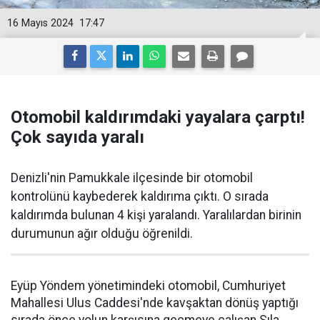
16 Mayıs 2024
17:47
Otomobil kaldırımdaki yayalara çarptı!
Çok sayıda yaralı
Denizli'nin Pamukkale ilçesinde bir otomobil
kontrolünü kaybederek kaldırıma çıktı. O sırada
kaldırımda bulunan 4 kişi yaralandı. Yaralılardan birinin
durumunun ağır olduğu öğrenildi.
Eyüp Yöndem yönetimindeki otomobil, Cumhuriyet
Mahallesi Ulus Caddesi'nde kavşaktan dönüş yaptığı