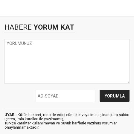
HABERE
YORUM KAT
UYARI:
Küfür, hakaret, rencide edici cümleler veya imalar, inançlara saldırı
içeren, imla kuralları ile yazılmamış,
Türkçe karakter kullanılmayan ve büyük harflerle yazılmış yorumlar
onaylanmamaktadır.