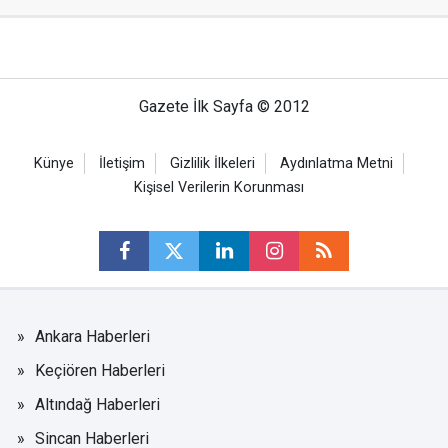
Gazete İlk Sayfa © 2012
Künye
İletişim
Gizlilik İlkeleri
Aydınlatma Metni
Kişisel Verilerin Korunması
Ankara Haberleri
Keçiören Haberleri
Altındağ Haberleri
Sincan Haberleri