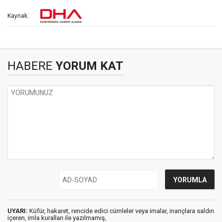
Kaynak:
HABERE
YORUM KAT
UYARI:
Küfür, hakaret, rencide edici cümleler veya imalar, inançlara saldırı
içeren, imla kuralları ile yazılmamış,