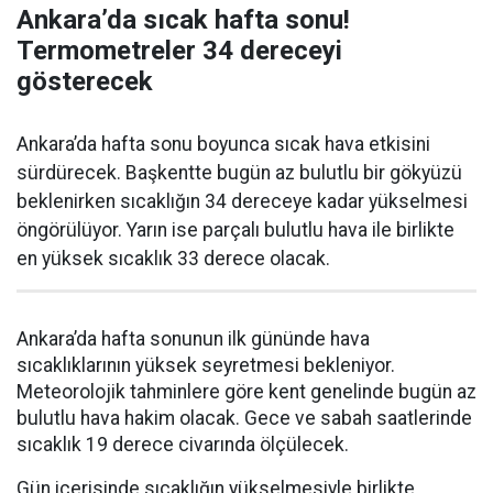
Ankara’da sıcak hafta sonu!
Termometreler 34 dereceyi
gösterecek
Ankara’da hafta sonu boyunca sıcak hava etkisini
sürdürecek. Başkentte bugün az bulutlu bir gökyüzü
beklenirken sıcaklığın 34 dereceye kadar yükselmesi
öngörülüyor. Yarın ise parçalı bulutlu hava ile birlikte
en yüksek sıcaklık 33 derece olacak.
Ankara’da hafta sonunun ilk gününde hava
sıcaklıklarının yüksek seyretmesi bekleniyor.
Meteorolojik tahminlere göre kent genelinde bugün az
bulutlu hava hakim olacak. Gece ve sabah saatlerinde
sıcaklık 19 derece civarında ölçülecek.
Gün içerisinde sıcaklığın yükselmesiyle birlikte