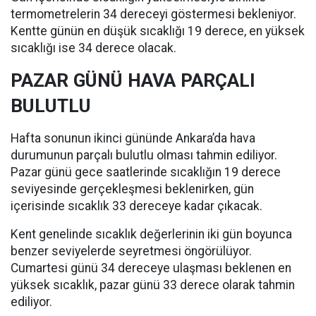
termometrelerin 34 dereceyi göstermesi bekleniyor.
Kentte günün en düşük sıcaklığı 19 derece, en yüksek
sıcaklığı ise 34 derece olacak.
PAZAR GÜNÜ HAVA PARÇALI
BULUTLU
Hafta sonunun ikinci gününde Ankara’da hava
durumunun parçalı bulutlu olması tahmin ediliyor.
Pazar günü gece saatlerinde sıcaklığın 19 derece
seviyesinde gerçekleşmesi beklenirken, gün
içerisinde sıcaklık 33 dereceye kadar çıkacak.
Kent genelinde sıcaklık değerlerinin iki gün boyunca
benzer seviyelerde seyretmesi öngörülüyor.
Cumartesi günü 34 dereceye ulaşması beklenen en
yüksek sıcaklık, pazar günü 33 derece olarak tahmin
ediliyor.