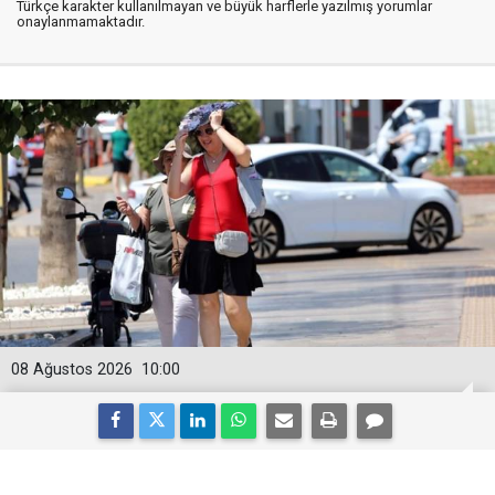
Türkçe karakter kullanılmayan ve büyük harflerle yazılmış yorumlar
onaylanmamaktadır.
08 Ağustos 2026
10:00