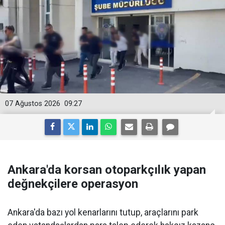
07 Ağustos 2026
09:27
Ankara'da korsan otoparkçılık yapan
değnekçilere operasyon
Ankara'da bazı yol kenarlarını tutup, araçlarını park