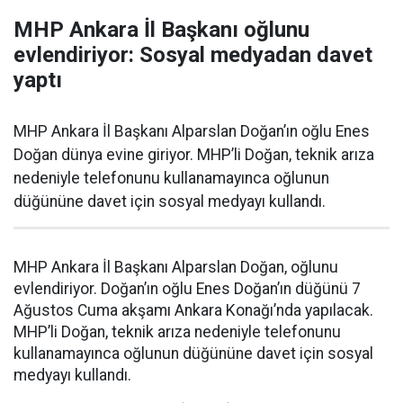
MHP Ankara İl Başkanı oğlunu
evlendiriyor: Sosyal medyadan davet
yaptı
MHP Ankara İl Başkanı Alparslan Doğan’ın oğlu Enes
Doğan dünya evine giriyor. MHP’li Doğan, teknik arıza
nedeniyle telefonunu kullanamayınca oğlunun
düğününe davet için sosyal medyayı kullandı.
MHP Ankara İl Başkanı Alparslan Doğan, oğlunu
evlendiriyor. Doğan’ın oğlu Enes Doğan’ın düğünü 7
Ağustos Cuma akşamı Ankara Konağı’nda yapılacak.
MHP’li Doğan, teknik arıza nedeniyle telefonunu
kullanamayınca oğlunun düğününe davet için sosyal
medyayı kullandı.