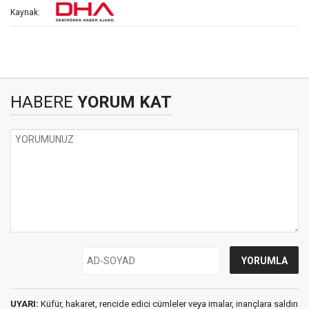
Kaynak:
HABERE
YORUM KAT
UYARI:
Küfür, hakaret, rencide edici cümleler veya imalar, inançlara saldırı