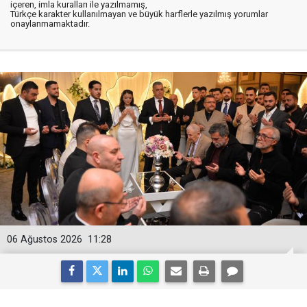
içeren, imla kuralları ile yazılmamış,
Türkçe karakter kullanılmayan ve büyük harflerle yazılmış yorumlar
onaylanmamaktadır.
06 Ağustos 2026
11:28