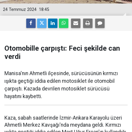
24 Temmuz 2024
18:45
Otomobille çarpıştı: Feci şekilde can
verdi
Manisa'nın Ahmetli ilçesinde, sürücüsünün kırmızı
ışıkta geçtiği iddia edilen motosiklet ile otomobil
çarpıştı. Kazada devrilen motosiklet sürücüsü
hayatını kaybetti.
Kaza, sabah saatlerinde İzmir-Ankara Karayolu üzeri
Ahmetli Merkez Kavşağı'nda meydana geldi. Kırmızı