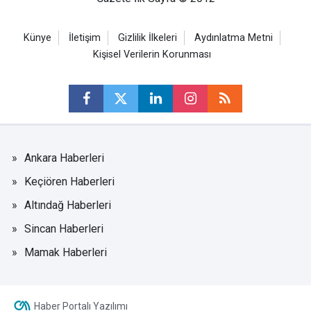
Künye
İletişim
Gizlilik İlkeleri
Aydınlatma Metni
Kişisel Verilerin Korunması
Ankara Haberleri
Keçiören Haberleri
Altındağ Haberleri
Sincan Haberleri
Mamak Haberleri
Haber Portalı Yazılımı