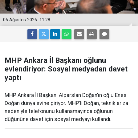
06 Ağustos 2026
11:28
MHP Ankara İl Başkanı oğlunu
evlendiriyor: Sosyal medyadan davet
yaptı
MHP Ankara İl Başkanı Alparslan Doğan’ın oğlu Enes
Doğan dünya evine giriyor. MHP’li Doğan, teknik arıza
nedeniyle telefonunu kullanamayınca oğlunun
düğününe davet için sosyal medyayı kullandı.