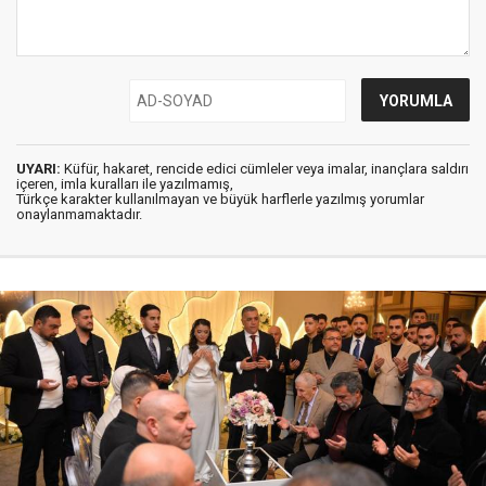
UYARI:
Küfür, hakaret, rencide edici cümleler veya imalar, inançlara saldırı
içeren, imla kuralları ile yazılmamış,
Türkçe karakter kullanılmayan ve büyük harflerle yazılmış yorumlar
onaylanmamaktadır.