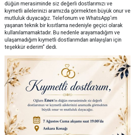
düğün merasiminde siz değerli dostlarımızı ve
kıymetli ailelerinizi aramızda görmekten büyük onur ve
mutluluk duyacağız. Telefonum ve WhatsApp'ım
yaşanan teknik bir kısıtlama nedeniyle geçici olarak
kullanılamamaktadır. Bu nedenle arayamadığım ve
ulaşamadığım kıymetli dostlarımdan anlayışları için
teşekkür ederim” dedi.