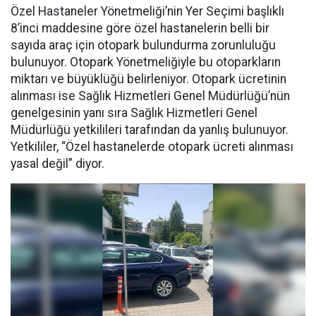
Özel Hastaneler Yönetmeliği’nin Yer Seçimi başlıklı
8’inci maddesine göre özel hastanelerin belli bir
sayıda araç için otopark bulundurma zorunluluğu
bulunuyor. Otopark Yönetmeliğiyle bu otoparkların
miktarı ve büyüklüğü belirleniyor. Otopark ücretinin
alınması ise Sağlık Hizmetleri Genel Müdürlüğü’nün
genelgesinin yanı sıra Sağlık Hizmetleri Genel
Müdürlüğü yetkilileri tarafından da yanlış bulunuyor.
Yetkililer, “Özel hastanelerde otopark ücreti alınması
yasal değil” diyor.