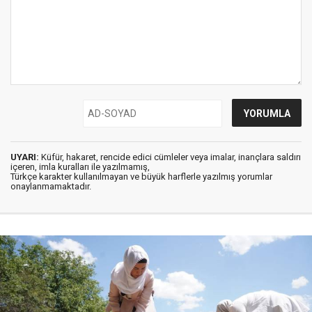
UYARI:
Küfür, hakaret, rencide edici cümleler veya imalar, inançlara saldırı
içeren, imla kuralları ile yazılmamış,
Türkçe karakter kullanılmayan ve büyük harflerle yazılmış yorumlar
onaylanmamaktadır.