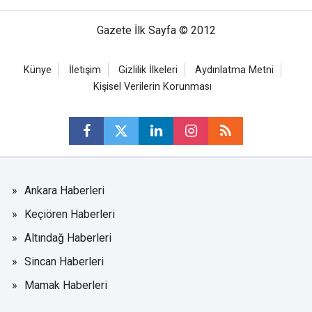
Gazete İlk Sayfa © 2012
Künye
İletişim
Gizlilik İlkeleri
Aydınlatma Metni
Kişisel Verilerin Korunması
Ankara Haberleri
Keçiören Haberleri
Altındağ Haberleri
Sincan Haberleri
Mamak Haberleri