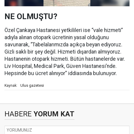
NE OLMUŞTU?
Özel Çankaya Hastanesi yetkilileri ise “vale hizmeti”
adıyla alınan otopark ücretinin yasal olduğunu
savunarak, “
Tabelalarımızda açıkça beyan ediyoruz.
Gizli saklı bir şey değil. Hizmeti dışardan almıyoruz.
Hastanenin otopark hizmeti. Bütün hastanelerde var.
Liv Hospital, Medical Park, Güven Hastanesi’nde.
Hepsinde bu ücret alınıyor” iddiasında bulunuyor.
Ulus gazetesi
Kaynak:
HABERE
YORUM KAT