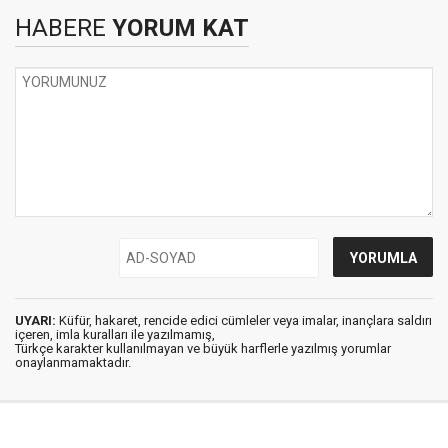
HABERE
YORUM KAT
UYARI:
Küfür, hakaret, rencide edici cümleler veya imalar, inançlara saldırı
içeren, imla kuralları ile yazılmamış,
Türkçe karakter kullanılmayan ve büyük harflerle yazılmış yorumlar
onaylanmamaktadır.