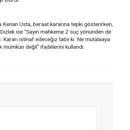
a Kenan Usta, beraat kararına tepki gösterirken,
Dizlek ise "Sayın mahkeme 2 suç yönünden de
. Kararı istinaf edeceğiz tabii ki. Ne mütalaaya
 mümkün değil" ifadelerini kullandı.