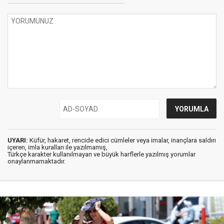
UYARI:
Küfür, hakaret, rencide edici cümleler veya imalar, inançlara saldırı
içeren, imla kuralları ile yazılmamış,
Türkçe karakter kullanılmayan ve büyük harflerle yazılmış yorumlar
onaylanmamaktadır.