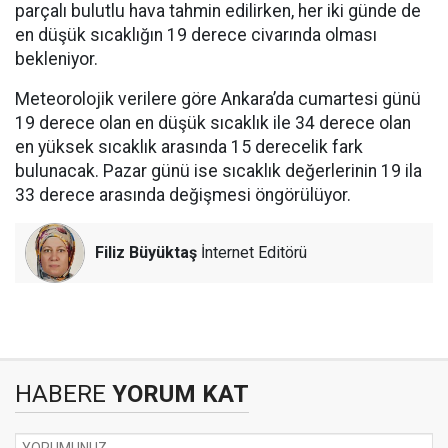
parçalı bulutlu hava tahmin edilirken, her iki günde de
en düşük sıcaklığın 19 derece civarında olması
bekleniyor.
Meteorolojik verilere göre Ankara’da cumartesi günü
19 derece olan en düşük sıcaklık ile 34 derece olan
en yüksek sıcaklık arasında 15 derecelik fark
bulunacak. Pazar günü ise sıcaklık değerlerinin 19 ila
33 derece arasında değişmesi öngörülüyor.
Filiz Büyüktaş
İnternet Editörü
HABERE
YORUM KAT