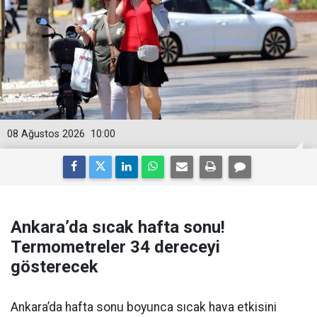
08 Ağustos 2026
10:00
Ankara’da sıcak hafta sonu!
Termometreler 34 dereceyi
gösterecek
Ankara’da hafta sonu boyunca sıcak hava etkisini