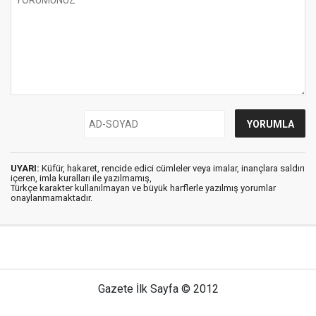
UYARI:
Küfür, hakaret, rencide edici cümleler veya imalar, inançlara saldırı
içeren, imla kuralları ile yazılmamış,
Türkçe karakter kullanılmayan ve büyük harflerle yazılmış yorumlar
onaylanmamaktadır.
Gazete İlk Sayfa © 2012