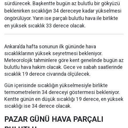
sürdürecek. Başkentte bugün az bulutlu bir gökyüzü
beklenirken sıcaklığın 34 dereceye kadar yükselmesi
öngörülüyor. Yarın ise parçalı bulutlu hava ile birlikte
en yüksek sıcaklık 33 derece olacak.
Ankara’da hafta sonunun ilk gününde hava
sıcaklıklarının yüksek seyretmesi bekleniyor.
Meteorolojik tahminlere göre kent genelinde bugün az
bulutlu hava hakim olacak. Gece ve sabah saatlerinde
sıcaklık 19 derece civarında ölçülecek.
Gün içerisinde sıcaklığın yükselmesiyle birlikte
termometrelerin 34 dereceyi göstermesi bekleniyor.
Kentte günün en düşük sıcaklığı 19 derece, en yüksek
sıcaklığı ise 34 derece olacak.
PAZAR GÜNÜ HAVA PARÇALI