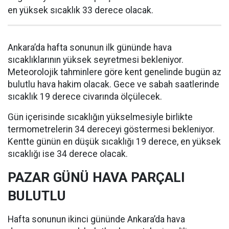
en yüksek sıcaklık 33 derece olacak.
Ankara’da hafta sonunun ilk gününde hava
sıcaklıklarının yüksek seyretmesi bekleniyor.
Meteorolojik tahminlere göre kent genelinde bugün az
bulutlu hava hakim olacak. Gece ve sabah saatlerinde
sıcaklık 19 derece civarında ölçülecek.
Gün içerisinde sıcaklığın yükselmesiyle birlikte
termometrelerin 34 dereceyi göstermesi bekleniyor.
Kentte günün en düşük sıcaklığı 19 derece, en yüksek
sıcaklığı ise 34 derece olacak.
PAZAR GÜNÜ HAVA PARÇALI
BULUTLU
Hafta sonunun ikinci gününde Ankara’da hava