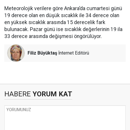
Meteorolojik verilere göre Ankara’da cumartesi günü
19 derece olan en düşük sıcaklık ile 34 derece olan
en yüksek sıcaklık arasında 15 derecelik fark
bulunacak. Pazar günü ise sıcaklık değerlerinin 19 ila
33 derece arasında değişmesi öngörülüyor.
Filiz Büyüktaş
İnternet Editörü
HABERE
YORUM KAT