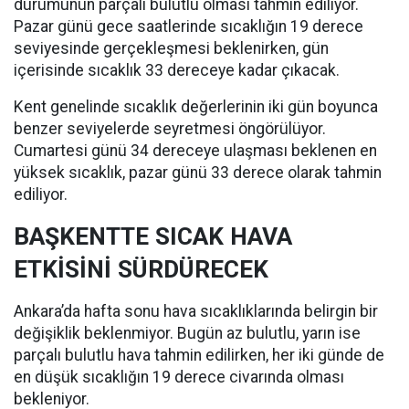
durumunun parçalı bulutlu olması tahmin ediliyor.
Pazar günü gece saatlerinde sıcaklığın 19 derece
seviyesinde gerçekleşmesi beklenirken, gün
içerisinde sıcaklık 33 dereceye kadar çıkacak.
Kent genelinde sıcaklık değerlerinin iki gün boyunca
benzer seviyelerde seyretmesi öngörülüyor.
Cumartesi günü 34 dereceye ulaşması beklenen en
yüksek sıcaklık, pazar günü 33 derece olarak tahmin
ediliyor.
BAŞKENTTE SICAK HAVA
ETKİSİNİ SÜRDÜRECEK
Ankara’da hafta sonu hava sıcaklıklarında belirgin bir
değişiklik beklenmiyor. Bugün az bulutlu, yarın ise
parçalı bulutlu hava tahmin edilirken, her iki günde de
en düşük sıcaklığın 19 derece civarında olması
bekleniyor.