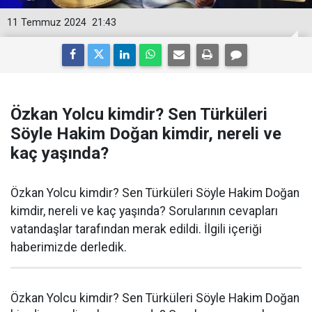
11 Temmuz 2024
21:43
Özkan Yolcu kimdir? Sen Türküleri
Söyle Hakim Doğan kimdir, nereli ve
kaç yaşında?
Özkan Yolcu kimdir? Sen Türküleri Söyle Hakim Doğan
kimdir, nereli ve kaç yaşında? Sorularının cevapları
vatandaşlar tarafından merak edildi. İlgili içeriği
haberimizde derledik.
Özkan Yolcu kimdir? Sen Türküleri Söyle Hakim Doğan