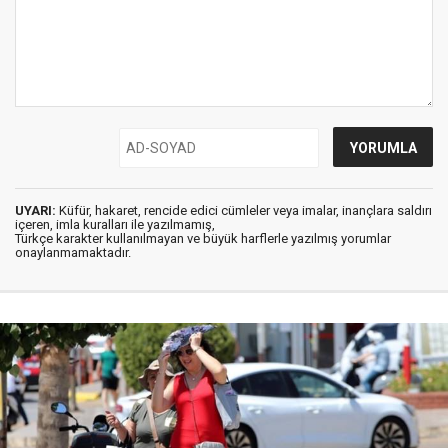
UYARI:
Küfür, hakaret, rencide edici cümleler veya imalar, inançlara saldırı
içeren, imla kuralları ile yazılmamış,
Türkçe karakter kullanılmayan ve büyük harflerle yazılmış yorumlar
onaylanmamaktadır.