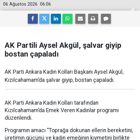
06 Ağustos 2026
06:06
AK Partili Aysel Akgül, şalvar giyip
bostan çapaladı
AK Parti Ankara Kadın Kolları Başkanı Aysel Akgül,
Kızılcahamam’da şalvar giyip, bostan çapaladı.
AK Parti Ankara Kadın Kolları tarafından
Kızılcahamam’da Emek Veren Kadınlar programı
düzenlendi.
Programın amacı “Toprağa dokunan ellerin bereketini,
üretimin gücünü ve kadın emeğinin kıymetini birlikte