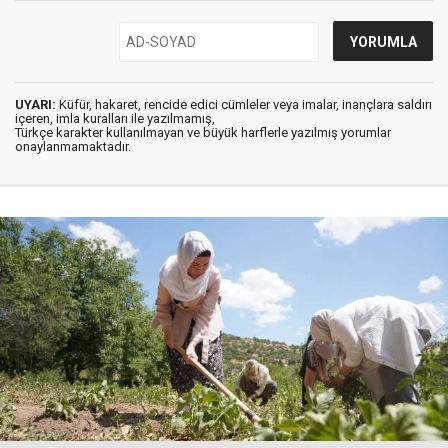
UYARI:
Küfür, hakaret, rencide edici cümleler veya imalar, inançlara saldırı
içeren, imla kuralları ile yazılmamış,
Türkçe karakter kullanılmayan ve büyük harflerle yazılmış yorumlar
onaylanmamaktadır.