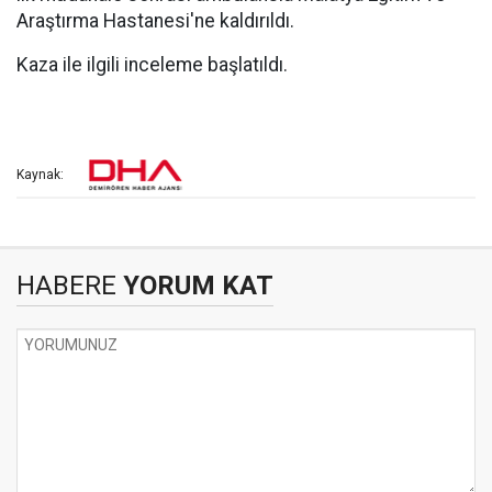
Araştırma Hastanesi'ne kaldırıldı.
Kaza ile ilgili inceleme başlatıldı.
Kaynak:
HABERE
YORUM KAT