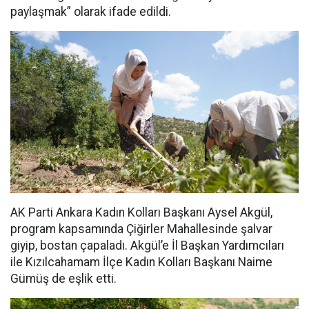
paylaşmak” olarak ifade edildi.
AK Parti Ankara Kadın Kolları Başkanı Aysel Akgül,
program kapsamında Çiğirler Mahallesinde şalvar
giyip, bostan çapaladı. Akgül’e İl Başkan Yardımcıları
ile Kızılcahamam İlçe Kadın Kolları Başkanı Naime
Gümüş de eşlik etti.