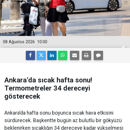
08 Ağustos 2026
10:00
Ankara’da sıcak hafta sonu!
Termometreler 34 dereceyi
gösterecek
Ankara’da hafta sonu boyunca sıcak hava etkisini
sürdürecek. Başkentte bugün az bulutlu bir gökyüzü
beklenirken sıcaklığın 34 dereceye kadar yükselmesi