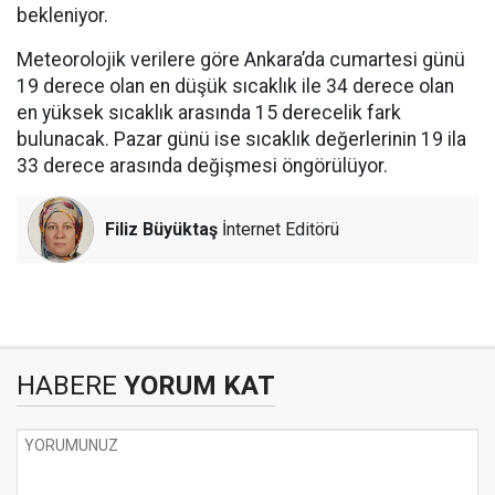
bekleniyor.
Meteorolojik verilere göre Ankara’da cumartesi günü
19 derece olan en düşük sıcaklık ile 34 derece olan
en yüksek sıcaklık arasında 15 derecelik fark
bulunacak. Pazar günü ise sıcaklık değerlerinin 19 ila
33 derece arasında değişmesi öngörülüyor.
Filiz Büyüktaş
İnternet Editörü
HABERE
YORUM KAT