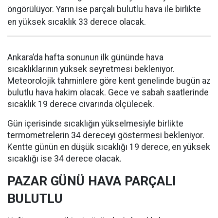
öngörülüyor. Yarın ise parçalı bulutlu hava ile birlikte
en yüksek sıcaklık 33 derece olacak.
Ankara’da hafta sonunun ilk gününde hava
sıcaklıklarının yüksek seyretmesi bekleniyor.
Meteorolojik tahminlere göre kent genelinde bugün az
bulutlu hava hakim olacak. Gece ve sabah saatlerinde
sıcaklık 19 derece civarında ölçülecek.
Gün içerisinde sıcaklığın yükselmesiyle birlikte
termometrelerin 34 dereceyi göstermesi bekleniyor.
Kentte günün en düşük sıcaklığı 19 derece, en yüksek
sıcaklığı ise 34 derece olacak.
PAZAR GÜNÜ HAVA PARÇALI
BULUTLU