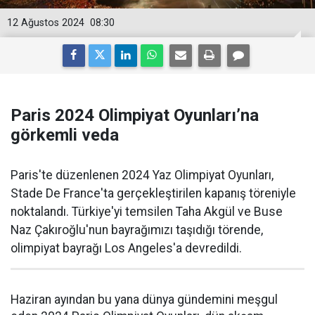
12 Ağustos 2024
08:30
Paris 2024 Olimpiyat Oyunları’na
görkemli veda
Paris'te düzenlenen 2024 Yaz Olimpiyat Oyunları,
Stade De France'ta gerçekleştirilen kapanış töreniyle
noktalandı. Türkiye'yi temsilen Taha Akgül ve Buse
Naz Çakıroğlu'nun bayrağımızı taşıdığı törende,
olimpiyat bayrağı Los Angeles'a devredildi.
Haziran ayından bu yana dünya gündemini meşgul