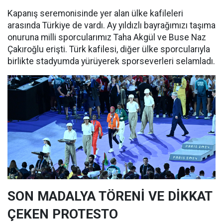
Kapanış seremonisinde yer alan ülke kafileleri
arasında Türkiye de vardı. Ay yıldızlı bayrağımızı taşıma
onuruna milli sporcularımız Taha Akgül ve Buse Naz
Çakıroğlu erişti. Türk kafilesi, diğer ülke sporcularıyla
birlikte stadyumda yürüyerek sporseverleri selamladı.
SON MADALYA TÖRENİ VE DİKKAT
ÇEKEN PROTESTO