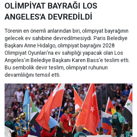
OLİMPİYAT BAYRAĞI LOS
ANGELES'A DEVREDİLDİ
Törenin en önemli anlarından biri, olimpiyat bayrağının
gelecek ev sahibine devredilmesiydi. Paris Belediye
Başkanı Anne Hidalgo, olimpiyat bayrağını 2028
Olimpiyat Oyunları'na ev sahipliği yapacak olan Los
Angeles'ın Belediye Başkanı Karen Bass'e teslim etti.
Bu sembolik devir teslim, olimpiyat ruhunun
devamlılığını temsil etti.