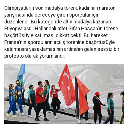
Olimpiyatların son madalya töreni, kadınlar maraton
yarışmasında dereceye giren sporcular için
düzenlendi. Bu kategoride altın madalya kazanan
Etiyopya asıllı Hollandalı atlet Sifan Hassan'ın törene
başörtüsüyle katılması dikkat çekti. Bu hareket,
Fransa'nın sporcuların açılış törenine başörtüsüyle
katılmasını yasaklamasının ardından gelen sessiz bir
protesto olarak yorumlandı.