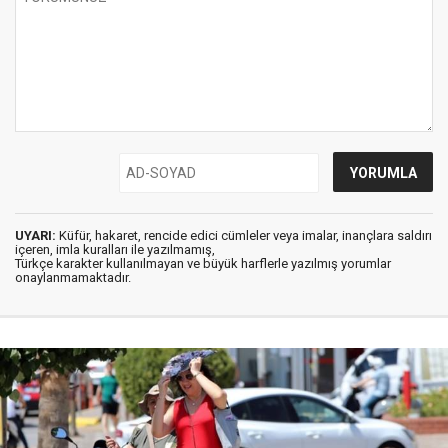
UYARI:
Küfür, hakaret, rencide edici cümleler veya imalar, inançlara saldırı
içeren, imla kuralları ile yazılmamış,
Türkçe karakter kullanılmayan ve büyük harflerle yazılmış yorumlar
onaylanmamaktadır.