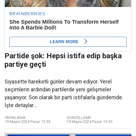
Partide şok: Hepsi istifa edip başka
partiye geçti
Siyasette hareketli günler devam ediyor. Yerel
seçimlerin ardından partilerde yeni gelişmeler
yaşanıyor. Son olarak bir parti istifalarla gündemde.
İşte detaylar...
YAYINLAMA:
GÜNCELLEME:
19 Mayıs 2024 Pazar 15:53
19 Mayıs 2024 Pazar 15:55