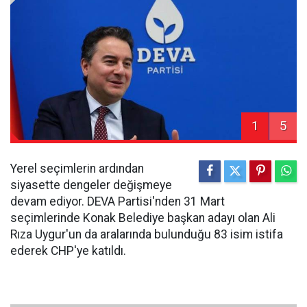
1
5
Yerel seçimlerin ardından
siyasette dengeler değişmeye
devam ediyor. DEVA Partisi'nden 31 Mart
seçimlerinde Konak Belediye başkan adayı olan Ali
Rıza Uygur'un da aralarında bulunduğu 83 isim istifa
ederek CHP'ye katıldı.