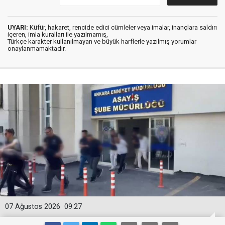
UYARI:
Küfür, hakaret, rencide edici cümleler veya imalar, inançlara saldırı
içeren, imla kuralları ile yazılmamış,
Türkçe karakter kullanılmayan ve büyük harflerle yazılmış yorumlar
onaylanmamaktadır.
07 Ağustos 2026
09:27