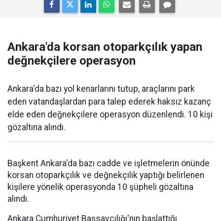
Ankara'da korsan otoparkçılık yapan
değnekçilere operasyon
Ankara'da bazı yol kenarlarını tutup, araçlarını park
eden vatandaşlardan para talep ederek haksız kazanç
elde eden değnekçilere operasyon düzenlendi. 10 kişi
gözaltına alındı.
Başkent Ankara'da bazı cadde ve işletmelerin önünde
korsan otoparkçılık ve değnekçilik yaptığı belirlenen
kişilere yönelik operasyonda 10 şüpheli gözaltına
alındı.
Ankara Cumhuriyet Başsavcılığı'nın başlattığı