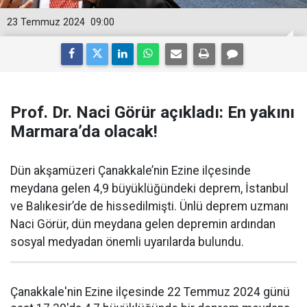
23 Temmuz 2024
09:00
Prof. Dr. Naci Görür açıkladı: En yakını
Marmara’da olacak!
Dün akşamüzeri Çanakkale’nin Ezine ilçesinde
meydana gelen 4,9 büyüklüğündeki deprem, İstanbul
ve Balıkesir’de de hissedilmişti. Ünlü deprem uzmanı
Naci Görür, dün meydana gelen depremin ardından
sosyal medyadan önemli uyarılarda bulundu.
Çanakkale'nin Ezine ilçesinde 22 Temmuz 2024 günü