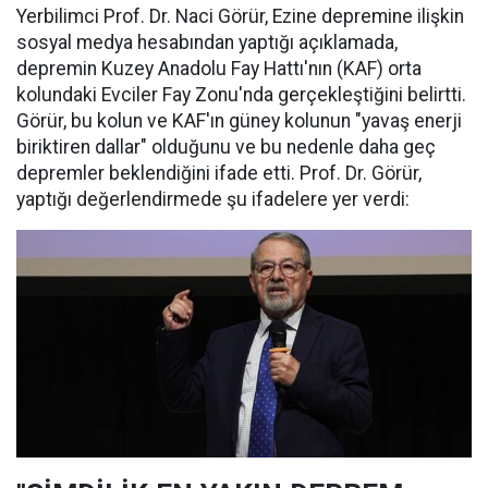
Yerbilimci Prof. Dr. Naci Görür, Ezine depremine ilişkin
sosyal medya hesabından yaptığı açıklamada,
depremin Kuzey Anadolu Fay Hattı'nın (KAF) orta
kolundaki Evciler Fay Zonu'nda gerçekleştiğini belirtti.
Görür, bu kolun ve KAF'ın güney kolunun "yavaş enerji
biriktiren dallar" olduğunu ve bu nedenle daha geç
depremler beklendiğini ifade etti. Prof. Dr. Görür,
yaptığı değerlendirmede şu ifadelere yer verdi: