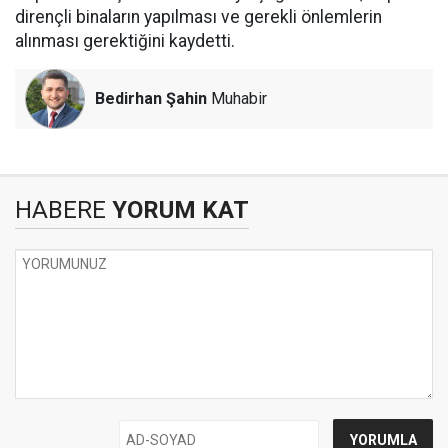
dirençli binaların yapılması ve gerekli önlemlerin
alınması gerektiğini kaydetti.
Bedirhan Şahin
Muhabir
HABERE
YORUM KAT