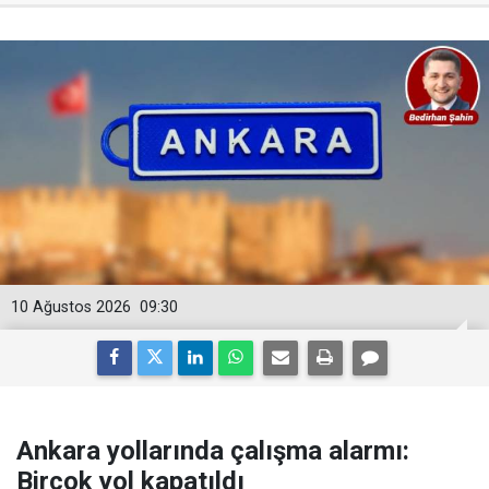
10 Ağustos 2026
09:30
Ankara yollarında çalışma alarmı:
Birçok yol kapatıldı