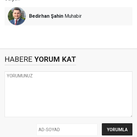
Bedirhan Şahin
Muhabir
HABERE
YORUM KAT