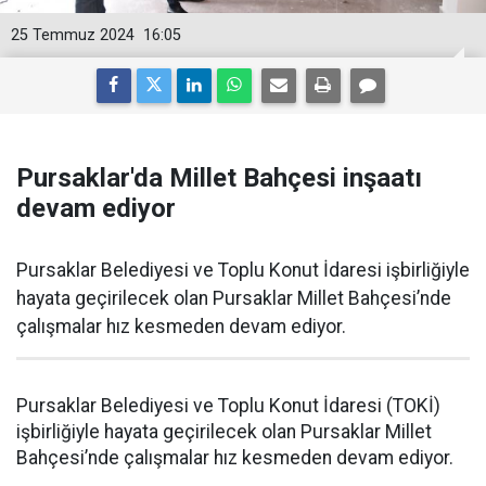
25 Temmuz 2024
16:05
Pursaklar'da Millet Bahçesi inşaatı
devam ediyor
Pursaklar Belediyesi ve Toplu Konut İdaresi işbirliğiyle
hayata geçirilecek olan Pursaklar Millet Bahçesi’nde
çalışmalar hız kesmeden devam ediyor.
Pursaklar Belediyesi ve Toplu Konut İdaresi (TOKİ)
işbirliğiyle hayata geçirilecek olan Pursaklar Millet
Bahçesi’nde çalışmalar hız kesmeden devam ediyor.