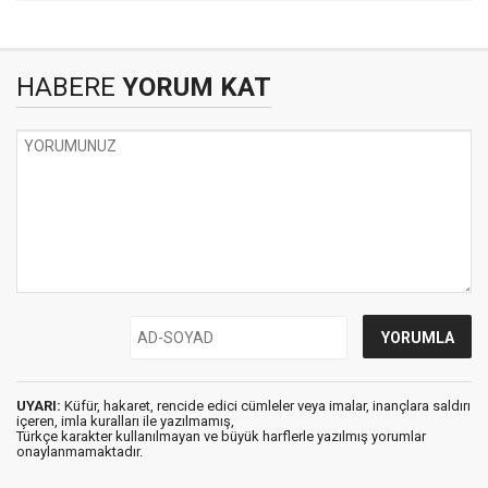
HABERE
YORUM KAT
UYARI:
Küfür, hakaret, rencide edici cümleler veya imalar, inançlara saldırı
içeren, imla kuralları ile yazılmamış,
Türkçe karakter kullanılmayan ve büyük harflerle yazılmış yorumlar
onaylanmamaktadır.