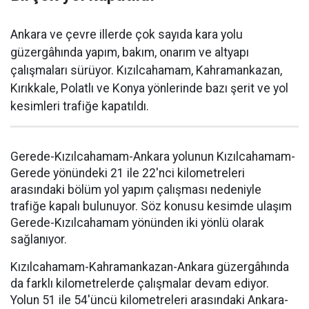
Ankara ve çevre illerde çok sayıda kara yolu
güzergâhında yapım, bakım, onarım ve altyapı
çalışmaları sürüyor. Kızılcahamam, Kahramankazan,
Kırıkkale, Polatlı ve Konya yönlerinde bazı şerit ve yol
kesimleri trafiğe kapatıldı.
Gerede-Kızılcahamam-Ankara yolunun Kızılcahamam-
Gerede yönündeki 21 ile 22'nci kilometreleri
arasındaki bölüm yol yapım çalışması nedeniyle
trafiğe kapalı bulunuyor. Söz konusu kesimde ulaşım
Gerede-Kızılcahamam yönünden iki yönlü olarak
sağlanıyor.
Kızılcahamam-Kahramankazan-Ankara güzergâhında
da farklı kilometrelerde çalışmalar devam ediyor.
Yolun 51 ile 54'üncü kilometreleri arasındaki Ankara-