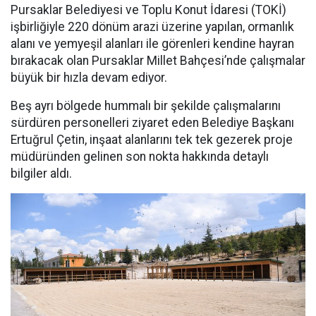
Pursaklar Belediyesi ve Toplu Konut İdaresi (TOKİ)
işbirliğiyle 220 dönüm arazi üzerine yapılan, ormanlık
alanı ve yemyeşil alanları ile görenleri kendine hayran
bırakacak olan Pursaklar Millet Bahçesi’nde çalışmalar
büyük bir hızla devam ediyor.
Beş ayrı bölgede hummalı bir şekilde çalışmalarını
sürdüren personelleri ziyaret eden Belediye Başkanı
Ertuğrul Çetin, inşaat alanlarını tek tek gezerek proje
müdüründen gelinen son nokta hakkında detaylı
bilgiler aldı.