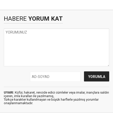
HABERE
YORUM KAT
UYARI:
Küfür, hakaret, rencide edici cümleler veya imalar, inançlara saldırı
içeren, imla kuralları ile yazılmamış,
Türkçe karakter kullanılmayan ve büyük harflerle yazılmış yorumlar
onaylanmamaktadır.