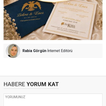
Rabia Görgün
İnternet Editörü
HABERE
YORUM KAT