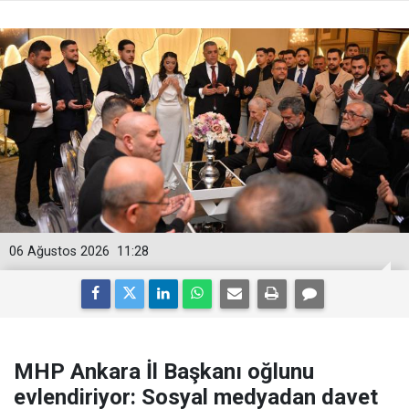
06 Ağustos 2026
11:28
MHP Ankara İl Başkanı oğlunu
evlendiriyor: Sosyal medyadan davet