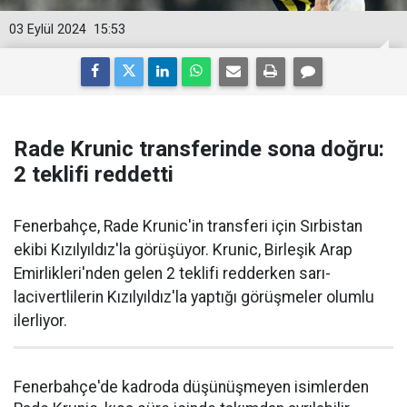
03 Eylül 2024
15:53
Rade Krunic transferinde sona doğru:
2 teklifi reddetti
Fenerbahçe, Rade Krunic'in transferi için Sırbistan
ekibi Kızılyıldız'la görüşüyor. Krunic, Birleşik Arap
Emirlikleri'nden gelen 2 teklifi redderken sarı-
lacivertlilerin Kızılyıldız'la yaptığı görüşmeler olumlu
ilerliyor.
Fenerbahçe'de kadroda düşünüşmeyen isimlerden