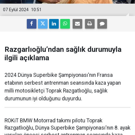
07 Eylül 2024
10:51
Razgarlıoğlu’ndan sağlık durumuyla
ilgili açıklama
2024 Dünya Superbike Şampiyonası'nın Fransa
etabının serbest antrenman seansında kaza yapan
milli motosikletçi Toprak Razgatlıoğlu, sağlık
durumunun iyi olduğunu duyurdu.
ROKiT BMW Motorrad takımı pilotu Toprak
Razgatlıoğlu, Dünya Superbike Şampiyonası'nın 8. ayak