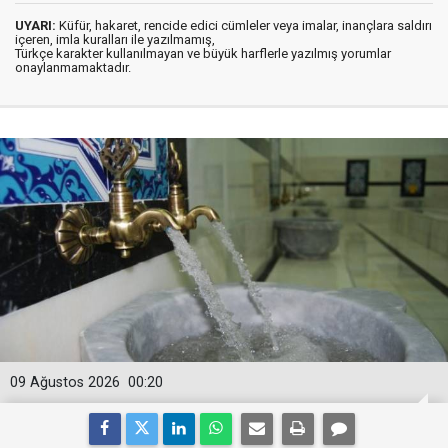
UYARI:
Küfür, hakaret, rencide edici cümleler veya imalar, inançlara saldırı
içeren, imla kuralları ile yazılmamış,
Türkçe karakter kullanılmayan ve büyük harflerle yazılmış yorumlar
onaylanmamaktadır.
09 Ağustos 2026
00:20