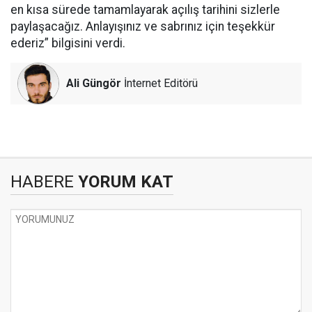
en kısa sürede tamamlayarak açılış tarihini sizlerle
paylaşacağız. Anlayışınız ve sabrınız için teşekkür
ederiz” bilgisini verdi.
Ali Güngör
İnternet Editörü
HABERE
YORUM KAT