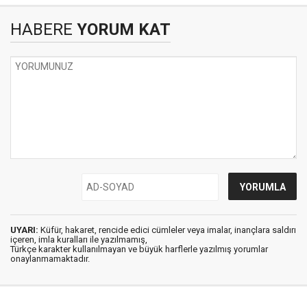
HABERE
YORUM KAT
UYARI:
Küfür, hakaret, rencide edici cümleler veya imalar, inançlara saldırı
içeren, imla kuralları ile yazılmamış,
Türkçe karakter kullanılmayan ve büyük harflerle yazılmış yorumlar
onaylanmamaktadır.