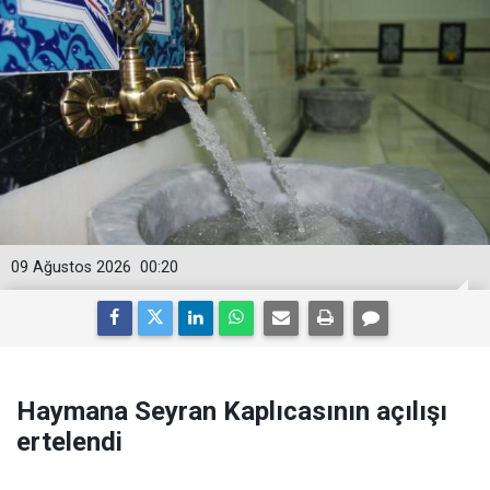
09 Ağustos 2026
00:20
Haymana Seyran Kaplıcasının açılışı
ertelendi