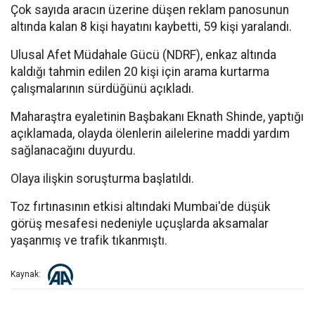
Çok sayıda aracın üzerine düşen reklam panosunun
altında kalan 8 kişi hayatını kaybetti, 59 kişi yaralandı.
Ulusal Afet Müdahale Gücü (NDRF), enkaz altında
kaldığı tahmin edilen 20 kişi için arama kurtarma
çalışmalarının sürdüğünü açıkladı.
Maharaştra eyaletinin Başbakanı Eknath Shinde, yaptığı
açıklamada, olayda ölenlerin ailelerine maddi yardım
sağlanacağını duyurdu.
Olaya ilişkin soruşturma başlatıldı.
Toz fırtınasının etkisi altındaki Mumbai'de düşük
görüş mesafesi nedeniyle uçuşlarda aksamalar
yaşanmış ve trafik tıkanmıştı.
Kaynak: