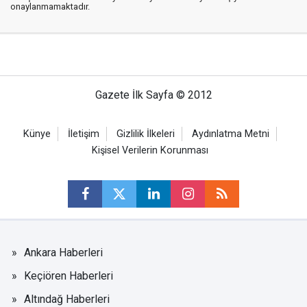
onaylanmamaktadır.
Gazete İlk Sayfa © 2012
Künye
İletişim
Gizlilik İlkeleri
Aydınlatma Metni
Kişisel Verilerin Korunması
Ankara Haberleri
Keçiören Haberleri
Altındağ Haberleri