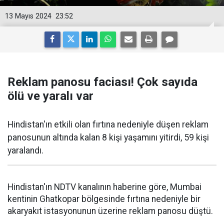
13 Mayıs 2024
23:52
Reklam panosu faciası! Çok sayıda
ölü ve yaralı var
Hindistan'ın etkili olan fırtına nedeniyle düşen reklam
panosunun altında kalan 8 kişi yaşamını yitirdi, 59 kişi
yaralandı.
Hindistan'ın NDTV kanalının haberine göre, Mumbai
kentinin Ghatkopar bölgesinde fırtına nedeniyle bir
akaryakıt istasyonunun üzerine reklam panosu düştü.