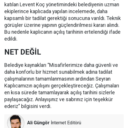
katılan Levent Koç yönetimindeki belediyenin uzman
ekiplerince kaplıcada yapılan incelemede, daha
kapsamlı bir tadilat gerektiği sonucuna varıldı. Teknik
görüşler üzerine yapının güçlendirilmesi kararı alındı.
Bu nedenle kaplıcanın açılış tarihinin ertelendiği ifade
edildi.
NET DEĞİL
Belediye kaynakları “Misafirlerimize daha güvenli ve
daha konforlu bir hizmet sunabilmek adına tadilat
çalışmalarının tamamlanmasının ardından Seyran
Kaplıcamızın açılışını gerçekleştireceğiz. Çalışmaları
en kısa sürede tamamlayarak açılış tarihini sizlerle
paylaşacağız. Anlayışınız ve sabrınız için teşekkür
ederiz” bilgisini verdi.
Ali Güngör
İnternet Editörü