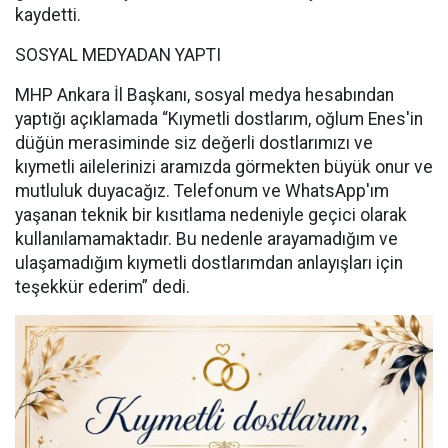
kaydetti.
SOSYAL MEDYADAN YAPTI
MHP Ankara İl Başkanı, sosyal medya hesabından
yaptığı açıklamada “Kıymetli dostlarım, oğlum Enes'in
düğün merasiminde siz değerli dostlarımızı ve
kıymetli ailelerinizi aramızda görmekten büyük onur ve
mutluluk duyacağız. Telefonum ve WhatsApp'ım
yaşanan teknik bir kısıtlama nedeniyle geçici olarak
kullanılamamaktadır. Bu nedenle arayamadığım ve
ulaşamadığım kıymetli dostlarımdan anlayışları için
teşekkür ederim” dedi.