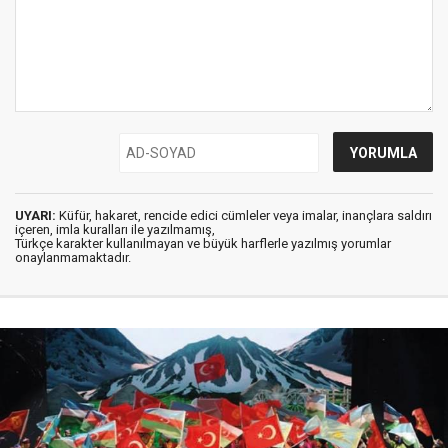
UYARI:
Küfür, hakaret, rencide edici cümleler veya imalar, inançlara saldırı
içeren, imla kuralları ile yazılmamış,
Türkçe karakter kullanılmayan ve büyük harflerle yazılmış yorumlar
onaylanmamaktadır.