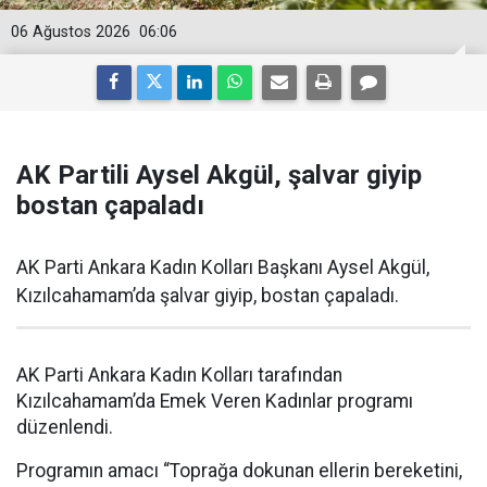
06 Ağustos 2026
06:06
AK Partili Aysel Akgül, şalvar giyip
bostan çapaladı
AK Parti Ankara Kadın Kolları Başkanı Aysel Akgül,
Kızılcahamam’da şalvar giyip, bostan çapaladı.
AK Parti Ankara Kadın Kolları tarafından
Kızılcahamam’da Emek Veren Kadınlar programı
düzenlendi.
Programın amacı “Toprağa dokunan ellerin bereketini,