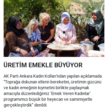
ÜRETİM EMEKLE BÜYÜYOR
AK Parti Ankara Kadın Kolları’ndan yapılan açıklamada
“Toprağa dokunan ellerin bereketini, üretimin gücünü
ve kadın emeğinin kıymetini birlikte paylaşmak
amacıyla düzenlediğimiz ‘Emek Veren Kadınlar’
programımızı büyük bir heyecan ve samimiyetle
gerçekleştirdik” denildi.