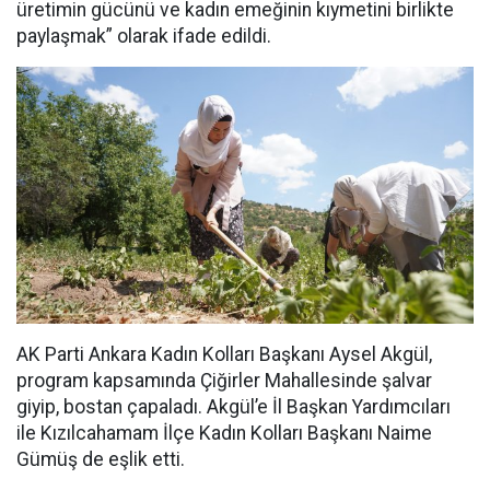
üretimin gücünü ve kadın emeğinin kıymetini birlikte
paylaşmak” olarak ifade edildi.
AK Parti Ankara Kadın Kolları Başkanı Aysel Akgül,
program kapsamında Çiğirler Mahallesinde şalvar
giyip, bostan çapaladı. Akgül’e İl Başkan Yardımcıları
ile Kızılcahamam İlçe Kadın Kolları Başkanı Naime
Gümüş de eşlik etti.