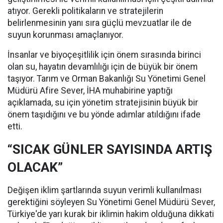
atıyor. Gerekli politikaların ve stratejilerin
belirlenmesinin yanı sıra güçlü mevzuatlar ile de
suyun korunması amaçlanıyor.
İnsanlar ve biyoçeşitlilik için önem sırasında birinci
olan su, hayatın devamlılığı için de büyük bir önem
taşıyor. Tarım ve Orman Bakanlığı Su Yönetimi Genel
Müdürü Afire Sever, İHA muhabirine yaptığı
açıklamada, su için yönetim stratejisinin büyük bir
önem taşıdığını ve bu yönde adımlar atıldığını ifade
etti.
“SICAK GÜNLER SAYISINDA ARTIŞ
OLACAK”
Değişen iklim şartlarında suyun verimli kullanılması
gerektiğini söyleyen Su Yönetimi Genel Müdürü Sever,
Türkiye'de yarı kurak bir iklimin hakim olduğuna dikkati