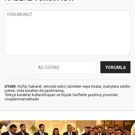
UYARI:
Küfür, hakaret, rencide edici cümleler veya imalar, inançlara saldırı
içeren, imla kuralları ile yazılmamış,
Türkçe karakter kullanılmayan ve büyük harflerle yazılmış yorumlar
onaylanmamaktadır.