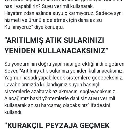
nasıl yapabiliriz? Suyu verimli kullanarak.
Hayatımızdan aslında suyu çıkarmıyoruz. Sadece aynı
hizmeti ve ürünü elde etmek için daha az su
Kullanıyoruz” diye konuştu.
“ARITILMIŞ ATIK SULARINIZI
YENİDEN KULLANACAKSINIZ”
Su yönetiminin doğru yapılması gerektiğini dile getiren
Sever, “Arıtılmış atık sularınızı yeniden kullanacaksınız.
Yağmur hasadı yapabilecek sistemlere geçeceksiniz.
Lavabolarınızda kullandığınız suyun basınçlı
sistemlerle azaltarak az akmasını sağlayacaksınız.
Alacağımız basit yöntemlerle dahi siz suyu verimli
kullanarak az su harcamış olacaksınız” ifadesini
kullandı.
“KURAKÇIL PEYZAJA GEÇMEK