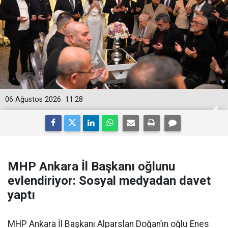
06 Ağustos 2026
11:28
MHP Ankara İl Başkanı oğlunu
evlendiriyor: Sosyal medyadan davet
yaptı
MHP Ankara İl Başkanı Alparslan Doğan’ın oğlu Enes