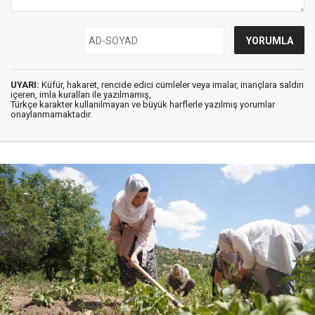
UYARI:
Küfür, hakaret, rencide edici cümleler veya imalar, inançlara saldırı
içeren, imla kuralları ile yazılmamış,
Türkçe karakter kullanılmayan ve büyük harflerle yazılmış yorumlar
onaylanmamaktadır.