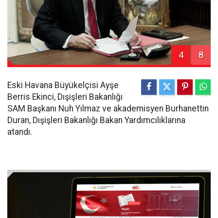
4
8
Eski Havana Büyükelçisi Ayşe
Berris Ekinci, Dışişleri Bakanlığı
SAM Başkanı Nuh Yılmaz ve akademisyen Burhanettin
Duran, Dışişleri Bakanlığı Bakan Yardımcılıklarına
atandı.