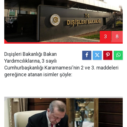
3
8
Dışişleri Bakanlığı Bakan
Yardımcılıklarına, 3 sayılı
Cumhurbaşkanlığı Kararnamesi'nin 2 ve 3. maddeleri
gereğince atanan isimler şöyle: