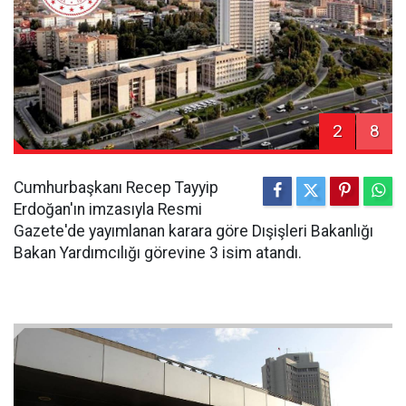
2
8
Cumhurbaşkanı Recep Tayyip
Erdoğan'ın imzasıyla Resmi
Gazete'de yayımlanan karara göre Dışişleri Bakanlığı
Bakan Yardımcılığı görevine 3 isim atandı.