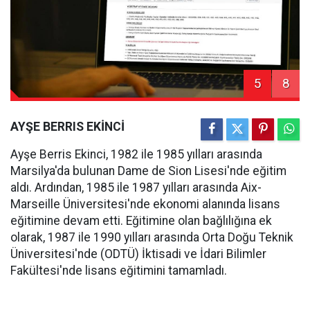
5
8
AYŞE BERRIS EKİNCİ
Ayşe Berris Ekinci, 1982 ile 1985 yılları arasında
Marsilya'da bulunan Dame de Sion Lisesi'nde eğitim
aldı. Ardından, 1985 ile 1987 yılları arasında Aix-
Marseille Üniversitesi'nde ekonomi alanında lisans
eğitimine devam etti. Eğitimine olan bağlılığına ek
olarak, 1987 ile 1990 yılları arasında Orta Doğu Teknik
Üniversitesi'nde (ODTÜ) İktisadi ve İdari Bilimler
Fakültesi'nde lisans eğitimini tamamladı.