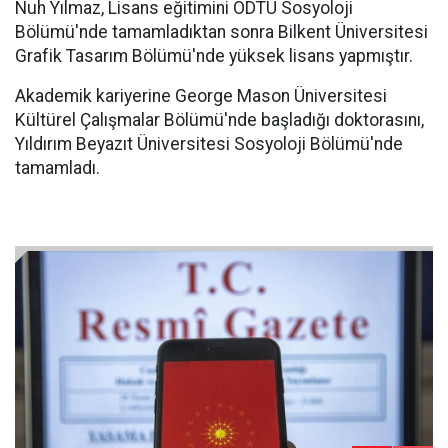
Nuh Yılmaz, Lisans eğitimini ODTÜ Sosyoloji
Bölümü'nde tamamladıktan sonra Bilkent Üniversitesi
Grafik Tasarım Bölümü'nde yüksek lisans yapmıştır.
Akademik kariyerine George Mason Üniversitesi
Kültürel Çalışmalar Bölümü'nde başladığı doktorasını,
Yıldırım Beyazıt Üniversitesi Sosyoloji Bölümü'nde
tamamladı.