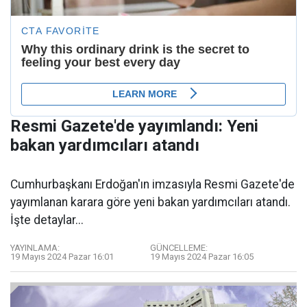
Resmi Gazete'de yayımlandı: Yeni
bakan yardımcıları atandı
Cumhurbaşkanı Erdoğan'ın imzasıyla Resmi Gazete'de
yayımlanan karara göre yeni bakan yardımcıları atandı.
İşte detaylar...
YAYINLAMA:
GÜNCELLEME:
19 Mayıs 2024 Pazar 16:01
19 Mayıs 2024 Pazar 16:05