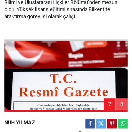
Bilimi ve Uluslararası İlişkiler Bölümü'nden mezun
oldu. Yüksek lisans eğitimi sırasında Bilkent'te
araştırma görevlisi olarak çalıştı.
7
8
NUH YILMAZ