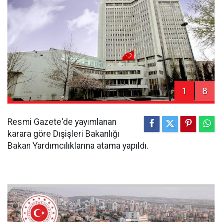
1
8
Resmi Gazete'de yayımlanan
karara göre Dışişleri Bakanlığı
Bakan Yardımcılıklarına atama yapıldı.