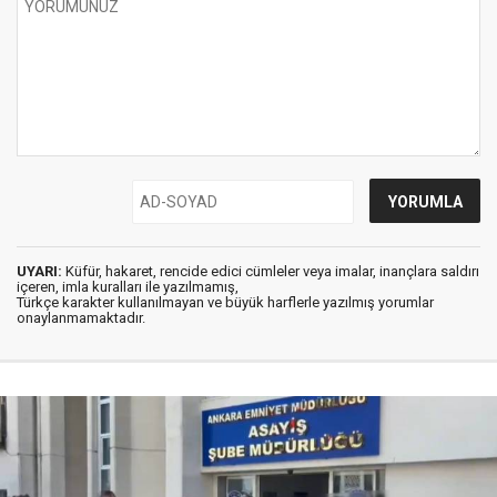
UYARI:
Küfür, hakaret, rencide edici cümleler veya imalar, inançlara saldırı
içeren, imla kuralları ile yazılmamış,
Türkçe karakter kullanılmayan ve büyük harflerle yazılmış yorumlar
onaylanmamaktadır.