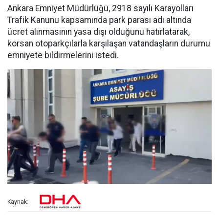
Ankara Emniyet Müdürlüğü, 2918 sayılı Karayolları
Trafik Kanunu kapsamında park parası adı altında
ücret alınmasının yasa dışı olduğunu hatırlatarak,
korsan otoparkçılarla karşılaşan vatandaşların durumu
emniyete bildirmelerini istedi.
Kaynak: