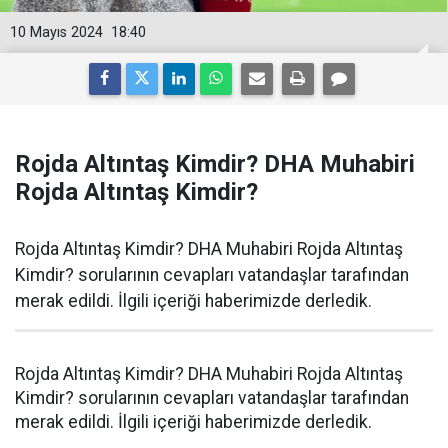
10 Mayıs 2024
18:40
Rojda Altıntaş Kimdir? DHA Muhabiri
Rojda Altıntaş Kimdir?
Rojda Altıntaş Kimdir? DHA Muhabiri Rojda Altıntaş
Kimdir? sorularının cevapları vatandaşlar tarafından
merak edildi. İlgili içeriği haberimizde derledik.
Rojda Altıntaş Kimdir? DHA Muhabiri Rojda Altıntaş
Kimdir? sorularının cevapları vatandaşlar tarafından
merak edildi. İlgili içeriği haberimizde derledik.