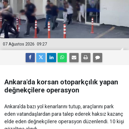
07 Ağustos 2026
09:27
Ankara'da korsan otoparkçılık yapan
değnekçilere operasyon
Ankara'da bazı yol kenarlarını tutup, araçlarını park
eden vatandaşlardan para talep ederek haksız kazanç
elde eden değnekçilere operasyon düzenlendi. 10 kişi