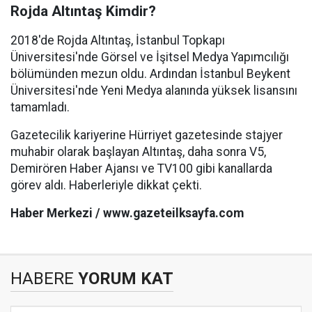
Rojda Altıntaş Kimdir?
2018'de Rojda Altıntaş, İstanbul Topkapı
Üniversitesi'nde Görsel ve İşitsel Medya Yapımcılığı
bölümünden mezun oldu. Ardından İstanbul Beykent
Üniversitesi'nde Yeni Medya alanında yüksek lisansını
tamamladı.
Gazetecilik kariyerine Hürriyet gazetesinde stajyer
muhabir olarak başlayan Altıntaş, daha sonra V5,
Demirören Haber Ajansı ve TV100 gibi kanallarda
görev aldı. Haberleriyle dikkat çekti.
Haber Merkezi / www.gazeteilksayfa.com
HABERE
YORUM KAT