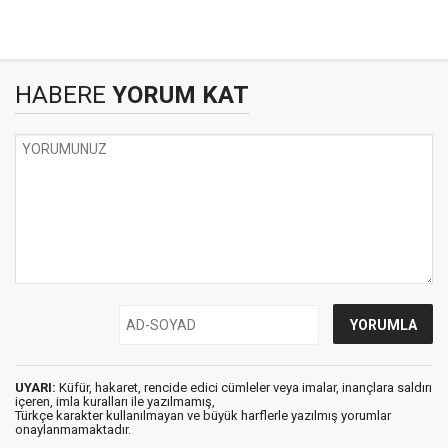
HABERE
YORUM KAT
UYARI:
Küfür, hakaret, rencide edici cümleler veya imalar, inançlara saldırı
içeren, imla kuralları ile yazılmamış,
Türkçe karakter kullanılmayan ve büyük harflerle yazılmış yorumlar
onaylanmamaktadır.