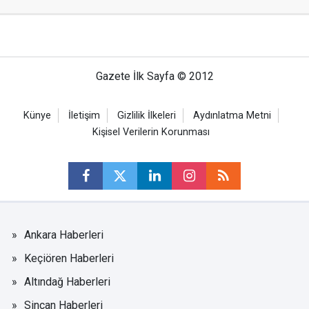
Gazete İlk Sayfa © 2012
Künye
İletişim
Gizlilik İlkeleri
Aydınlatma Metni
Kişisel Verilerin Korunması
Ankara Haberleri
Keçiören Haberleri
Altındağ Haberleri
Sincan Haberleri