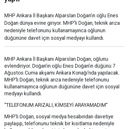
MHP Ankara İl Başkanı Alparslan Doğan’ın oğlu Enes
Doğan dünya evine giriyor. MHP’li Doğan, teknik arıza
nedeniyle telefonunu kullanamayınca oğlunun
düğününe davet için sosyal medyayı kullandı.
MHP Ankara İl Başkanı Alparslan Doğan, oğlunu
evlendiriyor. Doğan’ın oğlu Enes Doğan’ın düğünü 7
Ağustos Cuma akşamı Ankara Konağı’nda yapılacak.
MHP’li Doğan, teknik arıza nedeniyle telefonunu
kullanamayınca oğlunun düğününe davet için sosyal
medyayı kullandı.
“TELEFONUM ARIZALI, KİMSEYİ ARAYAMADIM”
MHP’li Doğan, sosyal medya hesabından davetiye
paylaşıp, telefonunu teknik bir kısıtlama nedeniyle