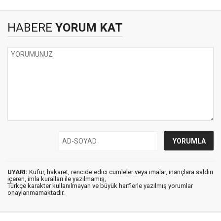
HABERE
YORUM KAT
UYARI:
Küfür, hakaret, rencide edici cümleler veya imalar, inançlara saldırı
içeren, imla kuralları ile yazılmamış,
Türkçe karakter kullanılmayan ve büyük harflerle yazılmış yorumlar
onaylanmamaktadır.