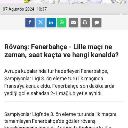
07 Ağustos 2024
10:37
Rövanş: Fenerbahçe - Lille maçı ne
zaman, saat kaçta ve hangi kanalda?
Avrupa kupalarında tur hedefleyen Fenerbahçe,
Şampiyonlar Ligi 3. ön eleme turu ilk maçında
Fransa’ya konuk oldu. Fenerbahçe son dakikalarda
yediği golle sahadan 2-1 mağlubiyetle ayrıldı.
Şampiyonlar Ligi’nde 3. ön eleme turunda ilk maçını
tamamlayan Fenerbahçe’de gözler rövanş