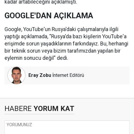
kadar artabileceğini açıklamıştı.
GOOGLE'DAN AÇIKLAMA
Google, YouTube'un Rusya'daki çalışmalarıyla ilgili
yaptığı açıklamada, "Rusya'da bazı kişilerin YouTube'a
erişimde sorun yaşadıklarının farkındayız. Bu, herhangi
bir teknik sorun veya bizim tarafımızdan yapılan bir
eylemin sonucu değil" dedi.
Eray Zobu
İnternet Editörü
HABERE
YORUM KAT