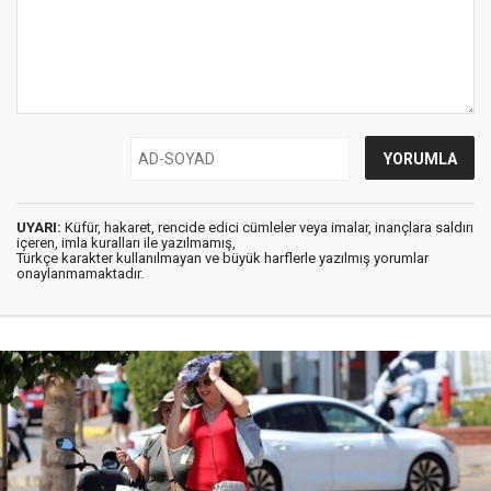
UYARI:
Küfür, hakaret, rencide edici cümleler veya imalar, inançlara saldırı
içeren, imla kuralları ile yazılmamış,
Türkçe karakter kullanılmayan ve büyük harflerle yazılmış yorumlar
onaylanmamaktadır.