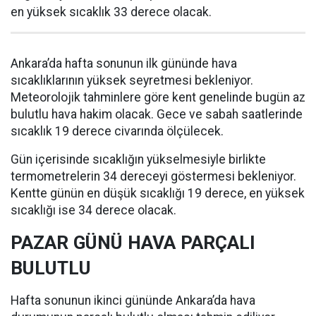
en yüksek sıcaklık 33 derece olacak.
Ankara’da hafta sonunun ilk gününde hava
sıcaklıklarının yüksek seyretmesi bekleniyor.
Meteorolojik tahminlere göre kent genelinde bugün az
bulutlu hava hakim olacak. Gece ve sabah saatlerinde
sıcaklık 19 derece civarında ölçülecek.
Gün içerisinde sıcaklığın yükselmesiyle birlikte
termometrelerin 34 dereceyi göstermesi bekleniyor.
Kentte günün en düşük sıcaklığı 19 derece, en yüksek
sıcaklığı ise 34 derece olacak.
PAZAR GÜNÜ HAVA PARÇALI
BULUTLU
Hafta sonunun ikinci gününde Ankara’da hava