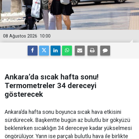
08 Ağustos 2026
10:00
Ankara’da sıcak hafta sonu!
Termometreler 34 dereceyi
gösterecek
Ankara’da hafta sonu boyunca sıcak hava etkisini
sürdürecek. Başkentte bugün az bulutlu bir gökyüzü
beklenirken sıcaklığın 34 dereceye kadar yükselmesi
öngörülüyor. Yarın ise parçalı bulutlu hava ile birlikte