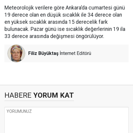
Meteorolojik verilere göre Ankara’da cumartesi günü
19 derece olan en düşük sıcaklık ile 34 derece olan
en yüksek sıcaklık arasında 15 derecelik fark
bulunacak. Pazar günü ise sıcaklık değerlerinin 19 ila
33 derece arasında değişmesi öngörülüyor.
Filiz Büyüktaş
İnternet Editörü
HABERE
YORUM KAT