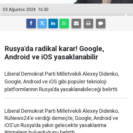
03 Ağustos 2024
16:30
Rusya'da radikal karar! Google,
Android ve iOS yasaklanabilir
Liberal Demokrat Parti Milletvekili Alexey Didenko,
Google, Android ve iOS gibi popüler teknoloji
platformlarının Rusya'da yasaklanabileceği belirtti.
Liberal Demokrat Parti Milletvekili Alexey Didenko,
RuNews24'e verdiği demeçte, Google, Android ve
iOS'un Rusya'da yakın gelecekte yasaklanma
ihtimalinin bulunduğunu belirtti.