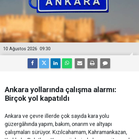
10 Ağustos 2026
09:30
Ankara yollarında çalışma alarmı:
Birçok yol kapatıldı
Ankara ve çevre illerde çok sayıda kara yolu
güzergâhında yapım, bakım, onarım ve altyapı
çalışmaları sürüyor. Kızılcahamam, Kahramankazan,