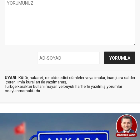
UYARI:
Küfür, hakaret, rencide edici cümleler veya imalar, inançlara saldırı
içeren, imla kuralları ile yazılmamış,
Türkçe karakter kullanılmayan ve büyük harflerle yazılmış yorumlar
onaylanmamaktadır.