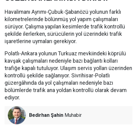
Havalimanı Ayrımı-Çubuk-Şabanözü yolunun farklı
kilometrelerinde bölünmüş yol yapım çalışmaları
sürüyor. Çalışma yapılan kesimlerde trafik kontrollü
şekilde ilerlerken, sürücülerin yol üzerindeki trafik
işaretlerine uymaları gerekiyor.
Polatlı-Ankara yolunun Turkuaz mevkiindeki köprülü
kavşak çalışmaları nedeniyle bazı bağlantı kolları
trafiğe kapalı tutuluyor. Ulaşım servis yolları üzerinden
kontrollü şekilde sağlanıyor. Sivrihisar-Polatlı
güzergâhında da yol çalışmaları nedeniyle bazı
bölümlerde trafik ana yoldan kontrollü olarak devam
ediyor.
Bedirhan Şahin
Muhabir