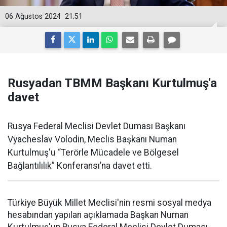
06 Ağustos 2024
21:51
Rusyadan TBMM Başkanı Kurtulmuş'a
davet
Rusya Federal Meclisi Devlet Duması Başkanı
Vyacheslav Volodin, Meclis Başkanı Numan
Kurtulmuş'u “Terörle Mücadele ve Bölgesel
Bağlantılılık” Konferansı’na davet etti.
Türkiye Büyük Millet Meclisi'nin resmi sosyal medya
hesabından yapılan açıklamada Başkan Numan