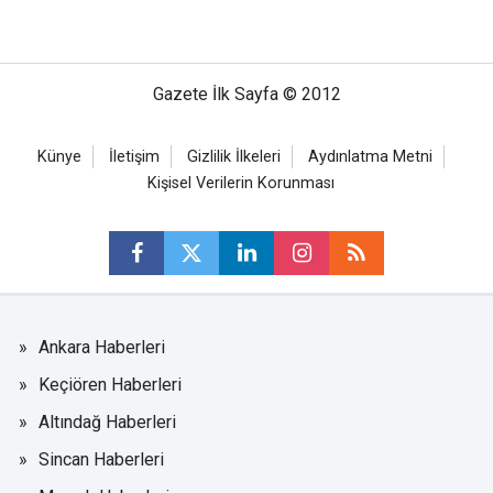
Gazete İlk Sayfa © 2012
Künye
İletişim
Gizlilik İlkeleri
Aydınlatma Metni
Kişisel Verilerin Korunması
Ankara Haberleri
Keçiören Haberleri
Altındağ Haberleri
Sincan Haberleri