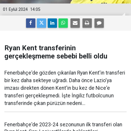
01 Eylül 2024
14:05
Ryan Kent transferinin
gerçekleşmeme sebebi belli oldu
Fenerbahçe'de gözden çıkarılan Ryan Kent'in transferi
bir kez daha sekteye uğradı. Daha önce Lazio'ya
imzası direkten dönen Kent'in bu kez de Nice'e
transferi gerçekleşmedi. İşte İngiliz futbolcunun
transferinde çıkan pürüzün nedeni...
Fenerbahçe'de 2023-24 sezonunun ilk transferi olan