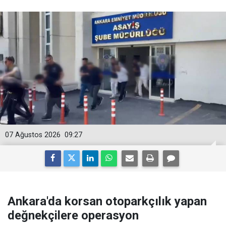
07 Ağustos 2026
09:27
Ankara'da korsan otoparkçılık yapan
değnekçilere operasyon