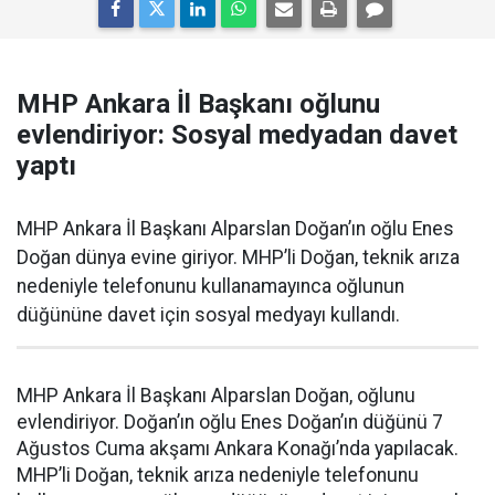
MHP Ankara İl Başkanı oğlunu
evlendiriyor: Sosyal medyadan davet
yaptı
MHP Ankara İl Başkanı Alparslan Doğan’ın oğlu Enes
Doğan dünya evine giriyor. MHP’li Doğan, teknik arıza
nedeniyle telefonunu kullanamayınca oğlunun
düğününe davet için sosyal medyayı kullandı.
MHP Ankara İl Başkanı Alparslan Doğan, oğlunu
evlendiriyor. Doğan’ın oğlu Enes Doğan’ın düğünü 7
Ağustos Cuma akşamı Ankara Konağı’nda yapılacak.
MHP’li Doğan, teknik arıza nedeniyle telefonunu