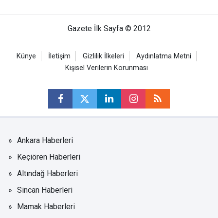
Gazete İlk Sayfa © 2012
Künye
İletişim
Gizlilik İlkeleri
Aydınlatma Metni
Kişisel Verilerin Korunması
Ankara Haberleri
Keçiören Haberleri
Altındağ Haberleri
Sincan Haberleri
Mamak Haberleri