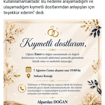
kullanılamamaktadır. Bu nedenle arayamadığım ve
ulaşamadığım kıymetli dostlarımdan anlayışları için
teşekkür ederim” dedi.