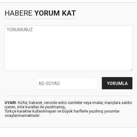
HABERE
YORUM KAT
UYARI:
Küfür, hakaret, rencide edici cümleler veya imalar, inançlara saldırı
içeren, imla kuralları ile yazılmamış,
Türkçe karakter kullanılmayan ve büyük harflerle yazılmış yorumlar
onaylanmamaktadır.