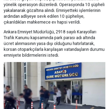
yönelik operasyon düzenledi. Operasyonda 10 şüpheli
yakalanarak gözaltına alındı. Emniyetteki işlemlerinin
ardından adliyeye sevk edilen 10 şüpheliye,
çıkarıldıkları mahkemece ev hapsi verildi.
Ankara Emniyet Müdürlüğü, 2918 sayılı Karayolları
Trafik Kanunu kapsamında park parası adı altında
ücret alınmasının yasa dışı olduğunu hatırlatarak,
korsan otoparkçılarla karşılaşan vatandaşların durumu
emniyete bildirmelerini istedi.