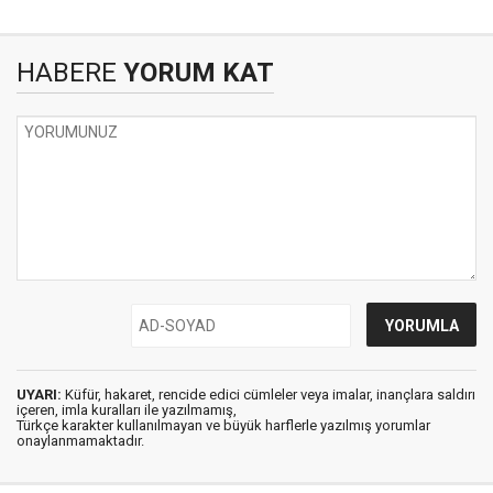
HABERE
YORUM KAT
UYARI:
Küfür, hakaret, rencide edici cümleler veya imalar, inançlara saldırı
içeren, imla kuralları ile yazılmamış,
Türkçe karakter kullanılmayan ve büyük harflerle yazılmış yorumlar
onaylanmamaktadır.