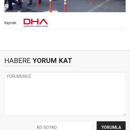
Kaynak:
HABERE
YORUM KAT