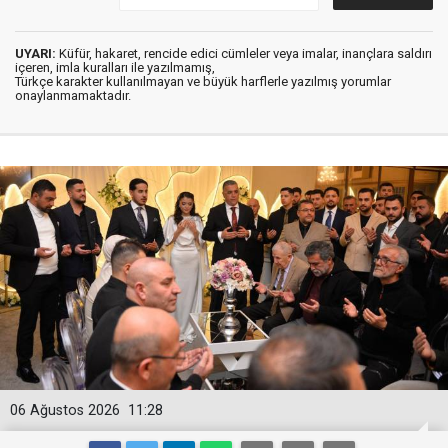
UYARI:
Küfür, hakaret, rencide edici cümleler veya imalar, inançlara saldırı
içeren, imla kuralları ile yazılmamış,
Türkçe karakter kullanılmayan ve büyük harflerle yazılmış yorumlar
onaylanmamaktadır.
06 Ağustos 2026
11:28