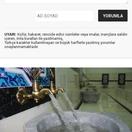
UYARI:
Küfür, hakaret, rencide edici cümleler veya imalar, inançlara saldırı
içeren, imla kuralları ile yazılmamış,
Türkçe karakter kullanılmayan ve büyük harflerle yazılmış yorumlar
onaylanmamaktadır.