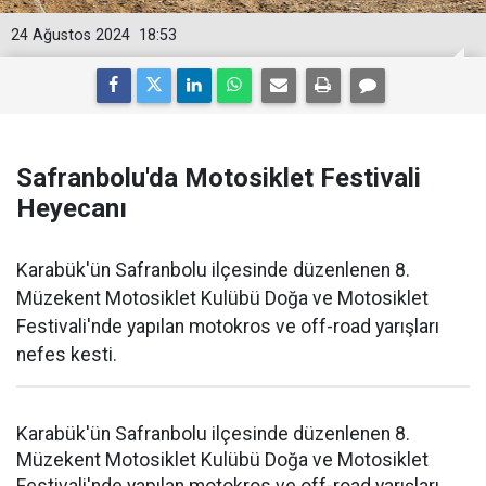
24 Ağustos 2024
18:53
Safranbolu'da Motosiklet Festivali
Heyecanı
Karabük'ün Safranbolu ilçesinde düzenlenen 8.
Müzekent Motosiklet Kulübü Doğa ve Motosiklet
Festivali'nde yapılan motokros ve off-road yarışları
nefes kesti.
Karabük'ün Safranbolu ilçesinde düzenlenen 8.
Müzekent Motosiklet Kulübü Doğa ve Motosiklet