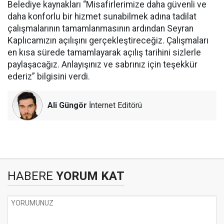
Belediye kaynakları “Misafirlerimize daha güvenli ve
daha konforlu bir hizmet sunabilmek adına tadilat
çalışmalarının tamamlanmasının ardından Seyran
Kaplıcamızın açılışını gerçekleştireceğiz. Çalışmaları
en kısa sürede tamamlayarak açılış tarihini sizlerle
paylaşacağız. Anlayışınız ve sabrınız için teşekkür
ederiz” bilgisini verdi.
Ali Güngör
İnternet Editörü
HABERE
YORUM KAT