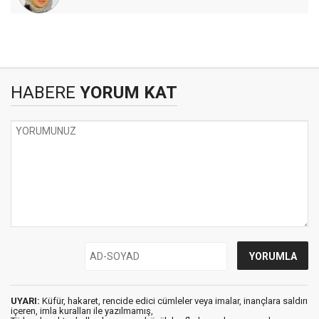
HABERE
YORUM KAT
UYARI:
Küfür, hakaret, rencide edici cümleler veya imalar, inançlara saldırı
içeren, imla kuralları ile yazılmamış,