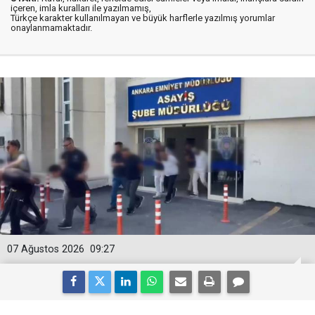
içeren, imla kuralları ile yazılmamış,
Türkçe karakter kullanılmayan ve büyük harflerle yazılmış yorumlar
onaylanmamaktadır.
07 Ağustos 2026
09:27