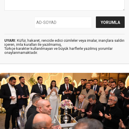
UYARI:
Küfür, hakaret, rencide edici cümleler veya imalar, inançlara saldırı
içeren, imla kuralları ile yazılmamış,
Türkçe karakter kullanılmayan ve büyük harflerle yazılmış yorumlar
onaylanmamaktadır.