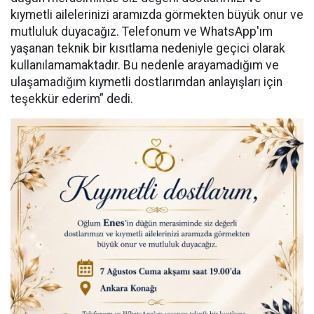
kıymetli ailelerinizi aramızda görmekten büyük onur ve
mutluluk duyacağız. Telefonum ve WhatsApp'ım
yaşanan teknik bir kısıtlama nedeniyle geçici olarak
kullanılamamaktadır. Bu nedenle arayamadığım ve
ulaşamadığım kıymetli dostlarımdan anlayışları için
teşekkür ederim” dedi.