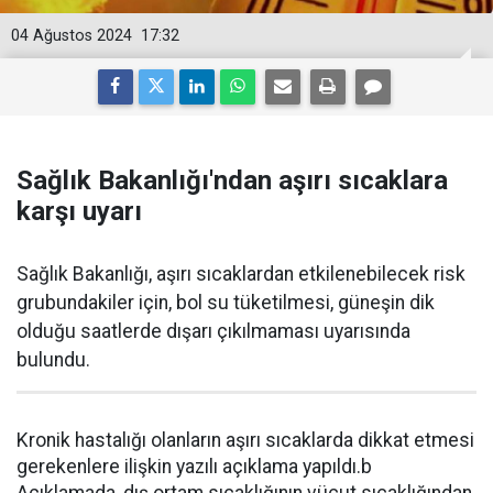
04 Ağustos 2024
17:32
Sağlık Bakanlığı'ndan aşırı sıcaklara
karşı uyarı
Sağlık Bakanlığı, aşırı sıcaklardan etkilenebilecek risk
grubundakiler için, bol su tüketilmesi, güneşin dik
olduğu saatlerde dışarı çıkılmaması uyarısında
bulundu.
Kronik hastalığı olanların aşırı sıcaklarda dikkat etmesi
gerekenlere ilişkin yazılı açıklama yapıldı.b