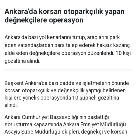
Ankara'da korsan otoparkçılık yapan
değnekçilere operasyon
Ankara'da bazı yol kenarlarını tutup, araçlarını park
eden vatandaşlardan para talep ederek haksız kazanç
elde eden değnekçilere operasyon düzenlendi. 10 kişi
gözaltına alındı.
Başkent Ankara'da bazı cadde ve işletmelerin önünde
korsan otoparkçılık ve değnekçilik yaptığı belirlenen
kişilere yönelik operasyonda 10 şüpheli gözaltına
alındı.
Ankara Cumhuriyet Başsavcılığı'nın başlattığı
soruşturma kapsamında Ankara Emniyet Müdürlüğü
Asayiş Şube Müdürlüğü ekipleri, değnekçi ve korsan