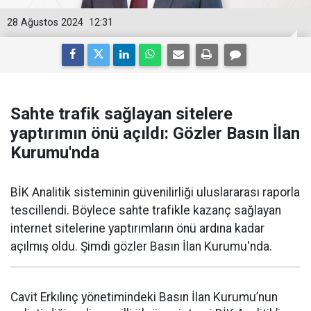
28 Ağustos 2024
12:31
Sahte trafik sağlayan sitelere
yaptırımın önü açıldı: Gözler Basın İlan
Kurumu'nda
BİK Analitik sisteminin güvenilirliği uluslararası raporla
tescillendi. Böylece sahte trafikle kazanç sağlayan
internet sitelerine yaptırımların önü ardına kadar
açılmış oldu. Şimdi gözler Basın İlan Kurumu'nda.
Cavit Erkılınç yönetimindeki Basın İlan Kurumu’nun