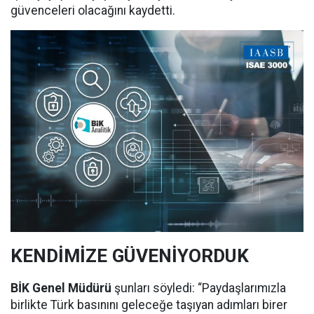
güvenceleri olacağını kaydetti.
KENDİMİZE GÜVENİYORDUK
BİK Genel Müdürü
şunları söyledi: “Paydaşlarımızla
birlikte Türk basınını geleceğe taşıyan adımları birer