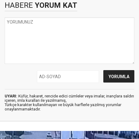
HABERE
YORUM KAT
UYARI:
Küfür, hakaret, rencide edici cümleler veya imalar, inançlara saldırı
içeren, imla kuralları ile yazılmamış,
Türkçe karakter kullanılmayan ve büyük harflerle yazılmış yorumlar
onaylanmamaktadır.