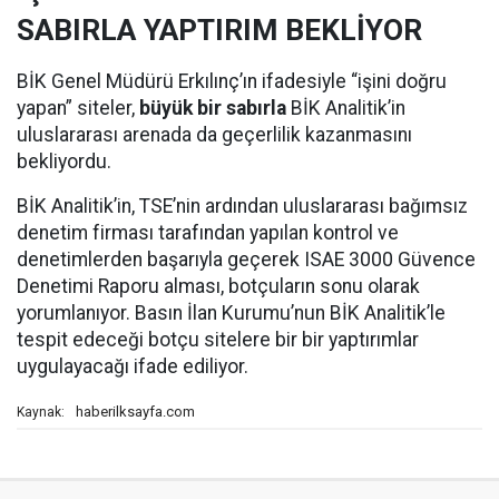
SABIRLA YAPTIRIM BEKLİYOR
BİK Genel Müdürü Erkılınç’ın ifadesiyle “işini doğru
yapan” siteler,
büyük bir sabırla
BİK Analitik’in
uluslararası arenada da geçerlilik kazanmasını
bekliyordu.
BİK Analitik’in, TSE’nin ardından uluslararası bağımsız
denetim firması tarafından yapılan kontrol ve
denetimlerden başarıyla geçerek ISAE 3000 Güvence
Denetimi Raporu alması, botçuların sonu olarak
yorumlanıyor. Basın İlan Kurumu’nun BİK Analitik’le
tespit edeceği botçu sitelere bir bir yaptırımlar
uygulayacağı ifade ediliyor.
haberilksayfa.com
Kaynak: