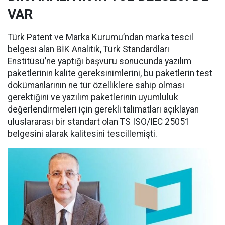
VAR
Türk Patent ve Marka Kurumu’ndan marka tescil
belgesi alan BİK Analitik, Türk Standardları
Enstitüsü’ne yaptığı başvuru sonucunda yazılım
paketlerinin kalite gereksinimlerini, bu paketlerin test
dokümanlarının ne tür özelliklere sahip olması
gerektiğini ve yazılım paketlerinin uyumluluk
değerlendirmeleri için gerekli talimatları açıklayan
uluslararası bir standart olan TS ISO/IEC 25051
belgesini alarak kalitesini tescillemişti.