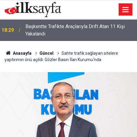
Başkentte Trafikte Araçlarıyla Drift Atan 11 Kişi
18:29
Yakalandı
Anasayfa
Güncel
Sahte trafik sağlayan sitelere
yaptırımın önü açıldı: Gözler Basın İlan Kurumu'nda