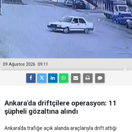
09 Ağustos 2026
09:11
Ankara'da driftçilere operasyon: 11
şüpheli gözaltına alındı
Ankara’da trafiğe açık alanda araçlarıyla drift attığı