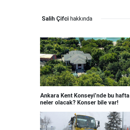
Salih Çifci
hakkında
Ankara Kent Konseyi’nde bu hafta
neler olacak? Konser bile var!