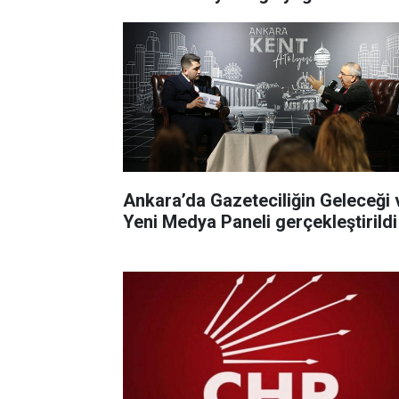
Ankara’da Gazeteciliğin Geleceği 
Yeni Medya Paneli gerçekleştirildi