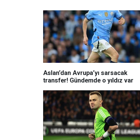
Aslan’dan Avrupa’yı sarsacak
transfer! Gündemde o yıldız var