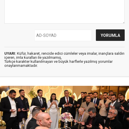
UYARI:
Küfür, hakaret, rencide edici cümleler veya imalar, inançlara saldırı
içeren, imla kuralları ile yazılmamış,
Türkçe karakter kullanılmayan ve büyük harflerle yazılmış yorumlar
onaylanmamaktadır.