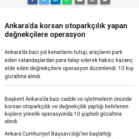
Ankara'da korsan otoparkçılık yapan
değnekçilere operasyon
Ankara'da bazı yol kenarlarını tutup, araçlarını park
eden vatandaşlardan para talep ederek haksız kazanç
elde eden değnekçilere operasyon düzenlendi. 10 kişi
gözaltına alındı.
Başkent Ankara'da bazı cadde ve işletmelerin önünde
korsan otoparkçılık ve değnekçilik yaptığı belirlenen
kişilere yönelik operasyonda 10 şüpheli gözaltına
alındı.
Ankara Cumhuriyet Başsavcılığı'nın başlattığı