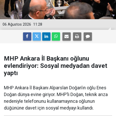
06 Ağustos 2026
11:28
MHP Ankara İl Başkanı oğlunu
evlendiriyor: Sosyal medyadan davet
yaptı
MHP Ankara İl Başkanı Alparslan Doğan’ın oğlu Enes
Doğan dünya evine giriyor. MHP’li Doğan, teknik arıza
nedeniyle telefonunu kullanamayınca oğlunun
düğününe davet için sosyal medyayı kullandı.