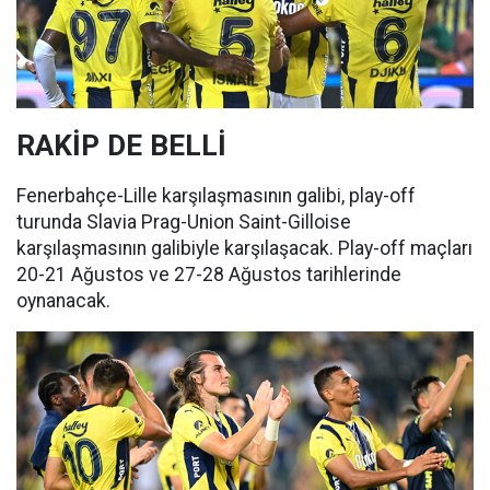
RAKİP DE BELLİ
Fenerbahçe-Lille karşılaşmasının galibi, play-off
turunda Slavia Prag-Union Saint-Gilloise
karşılaşmasının galibiyle karşılaşacak. Play-off maçları
20-21 Ağustos ve 27-28 Ağustos tarihlerinde
oynanacak.