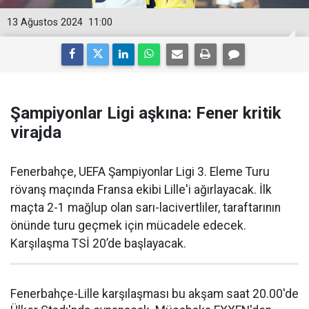
13 Ağustos 2024
11:00
Şampiyonlar Ligi aşkına: Fener kritik
virajda
Fenerbahçe, UEFA Şampiyonlar Ligi 3. Eleme Turu
rövanş maçında Fransa ekibi Lille'i ağırlayacak. İlk
maçta 2-1 mağlup olan sarı-lacivertliler, taraftarının
önünde turu geçmek için mücadele edecek.
Karşılaşma TSİ 20’de başlayacak.
Fenerbahçe-Lille karşılaşması bu akşam saat 20.00'de