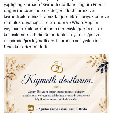
yaptığı açıklamada “Kıymetli dostlarım, oğlum Enes'in
düğün merasiminde siz değerli dostlarımızı ve
kıymetli ailelerinizi aramızda görmekten büyük onur ve
mutluluk duyacağız. Telefonum ve WhatsApp'ım
yaşanan teknik bir kısıtlama nedeniyle geçici olarak
kullanılamamaktadır. Bu nedenle arayamadığım ve
ulaşamadığım kıymetli dostlarımdan anlayışları için
teşekkür ederim” dedi.