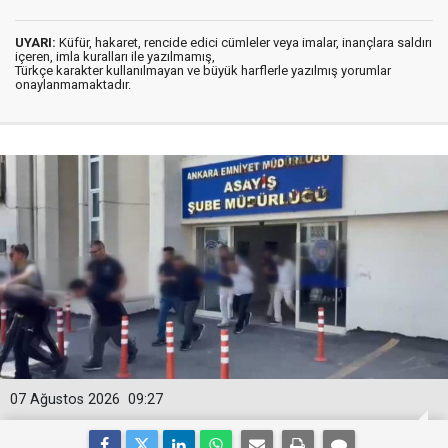
UYARI:
Küfür, hakaret, rencide edici cümleler veya imalar, inançlara saldırı
içeren, imla kuralları ile yazılmamış,
Türkçe karakter kullanılmayan ve büyük harflerle yazılmış yorumlar
onaylanmamaktadır.
07 Ağustos 2026
09:27