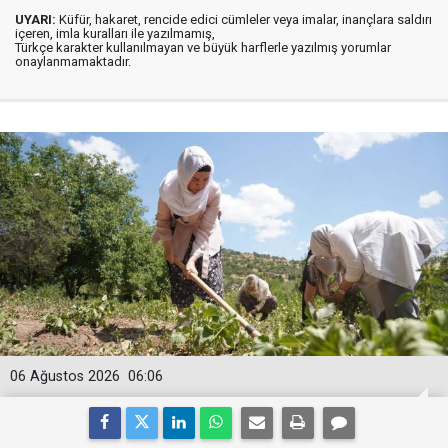
UYARI:
Küfür, hakaret, rencide edici cümleler veya imalar, inançlara saldırı
içeren, imla kuralları ile yazılmamış,
Türkçe karakter kullanılmayan ve büyük harflerle yazılmış yorumlar
onaylanmamaktadır.
06 Ağustos 2026
06:06