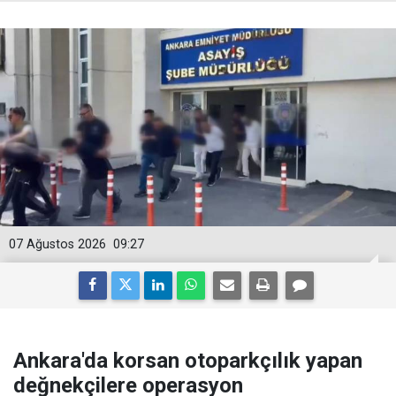
07 Ağustos 2026
09:27
Ankara'da korsan otoparkçılık yapan
değnekçilere operasyon