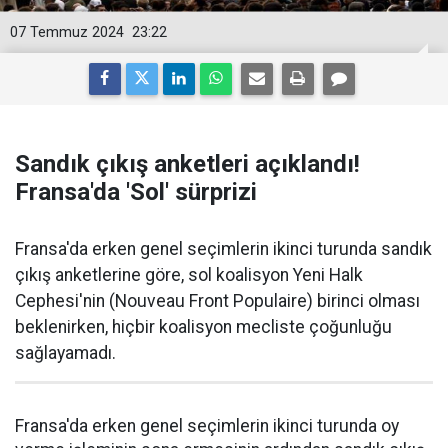
07 Temmuz 2024
23:22
Sandık çıkış anketleri açıklandı!
Fransa'da 'Sol' sürprizi
Fransa'da erken genel seçimlerin ikinci turunda sandık
çıkış anketlerine göre, sol koalisyon Yeni Halk
Cephesi'nin (Nouveau Front Populaire) birinci olması
beklenirken, hiçbir koalisyon mecliste çoğunluğu
sağlayamadı.
Fransa'da erken genel seçimlerin ikinci turunda oy