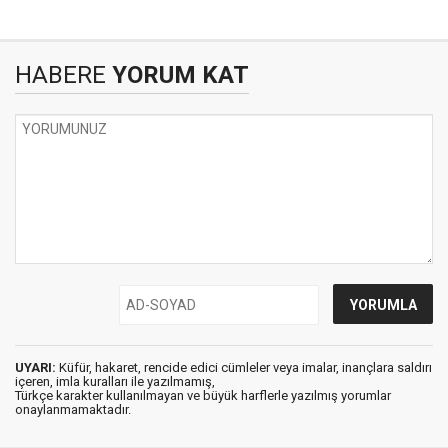
HABERE
YORUM KAT
UYARI:
Küfür, hakaret, rencide edici cümleler veya imalar, inançlara saldırı
içeren, imla kuralları ile yazılmamış,
Türkçe karakter kullanılmayan ve büyük harflerle yazılmış yorumlar
onaylanmamaktadır.