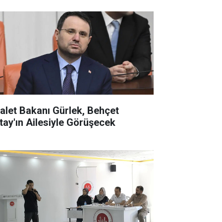
alet Bakanı Gürlek, Behçet
tay'ın Ailesiyle Görüşecek