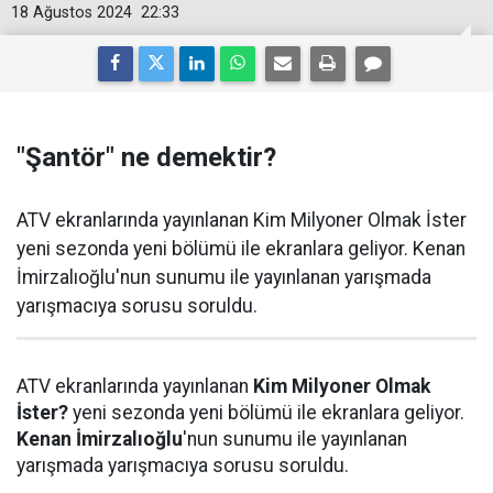
18 Ağustos 2024
22:33
"Şantör" ne demektir?
ATV ekranlarında yayınlanan Kim Milyoner Olmak İster
yeni sezonda yeni bölümü ile ekranlara geliyor. Kenan
İmirzalıoğlu'nun sunumu ile yayınlanan yarışmada
yarışmacıya sorusu soruldu.
ATV ekranlarında yayınlanan
Kim Milyoner Olmak
İster?
yeni sezonda yeni bölümü ile ekranlara geliyor.
Kenan İmirzalıoğlu
'nun sunumu ile yayınlanan
yarışmada yarışmacıya sorusu soruldu.