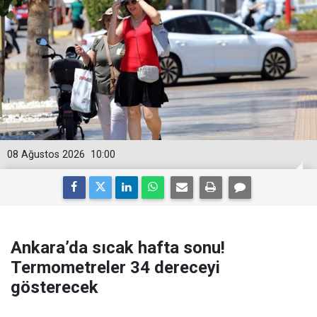
08 Ağustos 2026
10:00
Ankara’da sıcak hafta sonu!
Termometreler 34 dereceyi
gösterecek