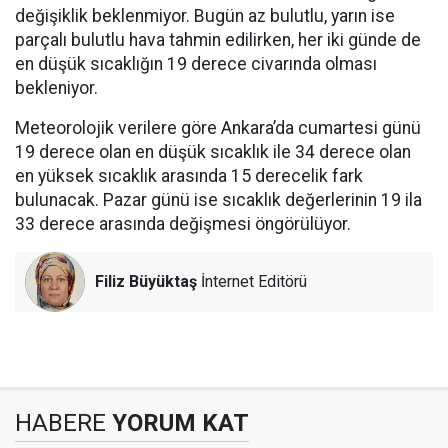
değişiklik beklenmiyor. Bugün az bulutlu, yarın ise
parçalı bulutlu hava tahmin edilirken, her iki günde de
en düşük sıcaklığın 19 derece civarında olması
bekleniyor.
Meteorolojik verilere göre Ankara’da cumartesi günü
19 derece olan en düşük sıcaklık ile 34 derece olan
en yüksek sıcaklık arasında 15 derecelik fark
bulunacak. Pazar günü ise sıcaklık değerlerinin 19 ila
33 derece arasında değişmesi öngörülüyor.
Filiz Büyüktaş
İnternet Editörü
HABERE
YORUM KAT