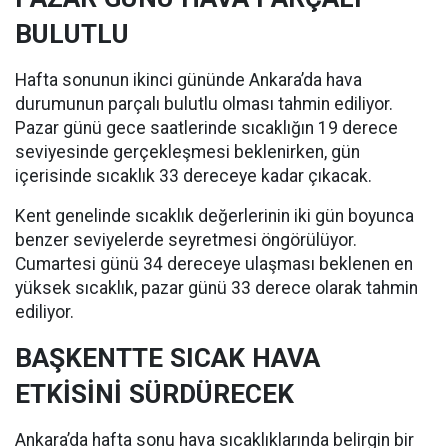
BULUTLU
Hafta sonunun ikinci gününde Ankara’da hava
durumunun parçalı bulutlu olması tahmin ediliyor.
Pazar günü gece saatlerinde sıcaklığın 19 derece
seviyesinde gerçekleşmesi beklenirken, gün
içerisinde sıcaklık 33 dereceye kadar çıkacak.
Kent genelinde sıcaklık değerlerinin iki gün boyunca
benzer seviyelerde seyretmesi öngörülüyor.
Cumartesi günü 34 dereceye ulaşması beklenen en
yüksek sıcaklık, pazar günü 33 derece olarak tahmin
ediliyor.
BAŞKENTTE SICAK HAVA
ETKİSİNİ SÜRDÜRECEK
Ankara’da hafta sonu hava sıcaklıklarında belirgin bir