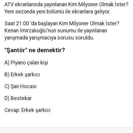
ATV ekranlarında yayınlanan Kim Milyoner Olmak İster?
Yeni sezonda yeni bölümü ile ekranlara geliyor.
Saat 21:00 'da başlayan Kim Milyoner Olmak İster?
Kenan İmirzalıoğlu'nun sunumu ile yayınlanan
yarışmada yarışmacıya sorusu soruldu.
"Şantör" ne demektir?
A) Piyano çalan kişi
B) Erkek şarkıcı
C) Şan Hocası
D) Bestekar
Cevap: Erkek şarkıcı