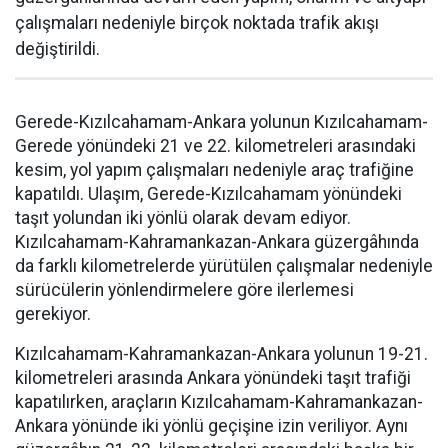
çalışmaları nedeniyle birçok noktada trafik akışı
değiştirildi.
Gerede-Kızılcahamam-Ankara yolunun Kızılcahamam-
Gerede yönündeki 21 ve 22. kilometreleri arasındaki
kesim, yol yapım çalışmaları nedeniyle araç trafiğine
kapatıldı. Ulaşım, Gerede-Kızılcahamam yönündeki
taşıt yolundan iki yönlü olarak devam ediyor.
Kızılcahamam-Kahramankazan-Ankara güzergâhında
da farklı kilometrelerde yürütülen çalışmalar nedeniyle
sürücülerin yönlendirmelere göre ilerlemesi
gerekiyor.
Kızılcahamam-Kahramankazan-Ankara yolunun 19-21.
kilometreleri arasında Ankara yönündeki taşıt trafiği
kapatılırken, araçların Kızılcahamam-Kahramankazan-
Ankara yönünde iki yönlü geçişine izin veriliyor. Aynı