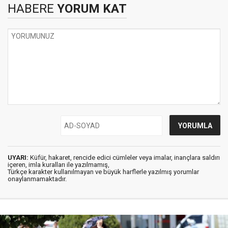
HABERE
YORUM KAT
UYARI:
Küfür, hakaret, rencide edici cümleler veya imalar, inançlara saldırı
içeren, imla kuralları ile yazılmamış,
Türkçe karakter kullanılmayan ve büyük harflerle yazılmış yorumlar
onaylanmamaktadır.