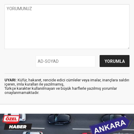
UYARI:
Küfür, hakaret, rencide edici cümleler veya imalar, inançlara saldırı
içeren, imla kuralları ile yazılmamış,
Türkçe karakter kullanılmayan ve büyük harflerle yazılmış yorumlar
onaylanmamaktadır.