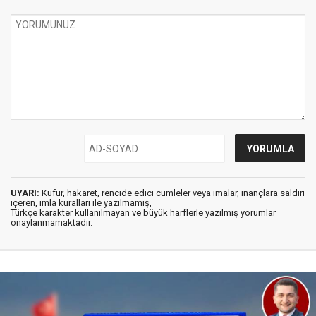
UYARI:
Küfür, hakaret, rencide edici cümleler veya imalar, inançlara saldırı
içeren, imla kuralları ile yazılmamış,
Türkçe karakter kullanılmayan ve büyük harflerle yazılmış yorumlar
onaylanmamaktadır.