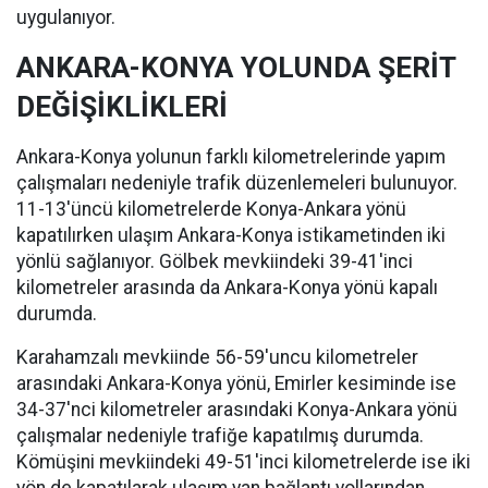
uygulanıyor.
ANKARA-KONYA YOLUNDA ŞERİT
DEĞİŞİKLİKLERİ
Ankara-Konya yolunun farklı kilometrelerinde yapım
çalışmaları nedeniyle trafik düzenlemeleri bulunuyor.
11-13'üncü kilometrelerde Konya-Ankara yönü
kapatılırken ulaşım Ankara-Konya istikametinden iki
yönlü sağlanıyor. Gölbek mevkiindeki 39-41'inci
kilometreler arasında da Ankara-Konya yönü kapalı
durumda.
Karahamzalı mevkiinde 56-59'uncu kilometreler
arasındaki Ankara-Konya yönü, Emirler kesiminde ise
34-37'nci kilometreler arasındaki Konya-Ankara yönü
çalışmalar nedeniyle trafiğe kapatılmış durumda.
Kömüşini mevkiindeki 49-51'inci kilometrelerde ise iki