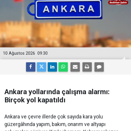
10 Ağustos 2026
09:30
Ankara yollarında çalışma alarmı:
Birçok yol kapatıldı
Ankara ve çevre illerde çok sayıda kara yolu
güzergâhında yapım, bakım, onarım ve altyapı