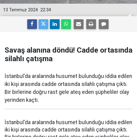
13 Temmuz 2024
22:34
Savaş alanına döndü! Cadde ortasında
silahlı çatışma
İstanbul'da aralarında husumet bulunduğu iddia edilen
iki kişi arasında cadde ortasında silahlı çatışma çıktı.
Bir birlerine doğru rast gele ateş eden şüpheliler olay
yerinden kaçtı.
İstanbul'da aralarında husumet bulunduğu iddia edilen
iki kişi arasında cadde ortasında silahlı çatışma çıktı.