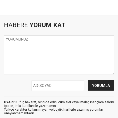
HABERE
YORUM KAT
UYARI:
Küfür, hakaret, rencide edici cümleler veya imalar, inançlara saldırı
içeren, imla kuralları ile yazılmamış,
Türkçe karakter kullanılmayan ve büyük harflerle yazılmış yorumlar
onaylanmamaktadır.