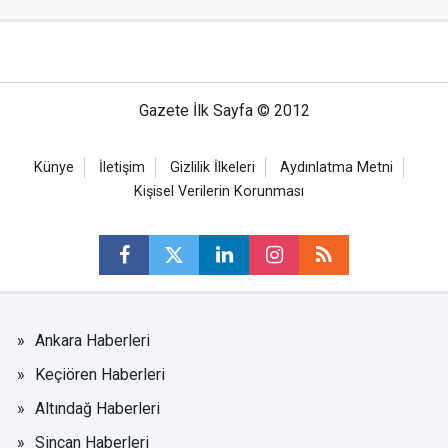
Gazete İlk Sayfa © 2012
Künye
İletişim
Gizlilik İlkeleri
Aydınlatma Metni
Kişisel Verilerin Korunması
Ankara Haberleri
Keçiören Haberleri
Altındağ Haberleri
Sincan Haberleri