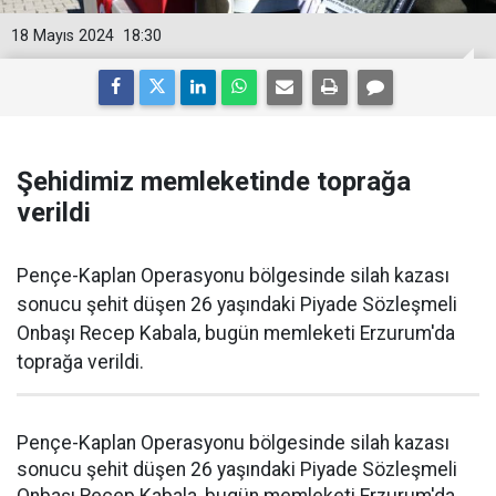
18 Mayıs 2024
18:30
Şehidimiz memleketinde toprağa
verildi
Pençe-Kaplan Operasyonu bölgesinde silah kazası
sonucu şehit düşen 26 yaşındaki Piyade Sözleşmeli
Onbaşı Recep Kabala, bugün memleketi Erzurum'da
toprağa verildi.
Pençe-Kaplan Operasyonu bölgesinde silah kazası
sonucu şehit düşen 26 yaşındaki Piyade Sözleşmeli