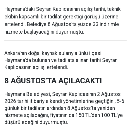
Haymana’daki Seyran Kaplıcasının açılış tarihi, teknik
ekibin kapsamlı bir tadilat gerektiği görüşü üzerine
ertelendi. Belediye 8 Ağustos’ta yüzde 33 indirimle
hizmete başlayacağını duyurmuştu.
Ankara’nın doğal kaynak sularıyla ünlü ilçesi
Haymana’da bulunan ve tadilata alınan tarihi Seyran
Kaplıcasının açılışı ertelendi.
8 AĞUSTOS’TA AÇILACAKTI
Haymana Belediyesi, Seyran Kaplıcasının 2 Ağustos
2026 tarihi itibariyle kendi yönetimlerine geçtiğini, 5-6
günlük bir tadilatın ardından 8 Ağustos’ta yeniden
hizmete açılacağını, fiyatının da 150 TL’den 100 TL’ye
düşürüleceğini duyurmuştu.