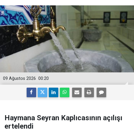
09 Ağustos 2026
00:20
Haymana Seyran Kaplıcasının açılışı
ertelendi