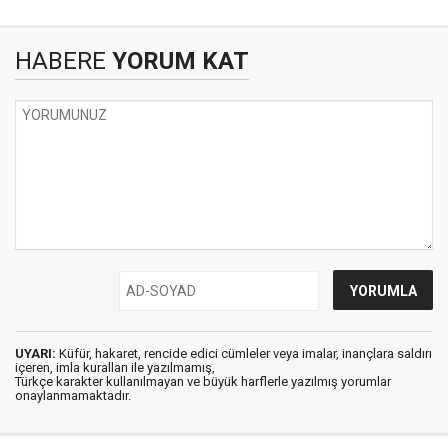
HABERE
YORUM KAT
UYARI:
Küfür, hakaret, rencide edici cümleler veya imalar, inançlara saldırı
içeren, imla kuralları ile yazılmamış,
Türkçe karakter kullanılmayan ve büyük harflerle yazılmış yorumlar
onaylanmamaktadır.