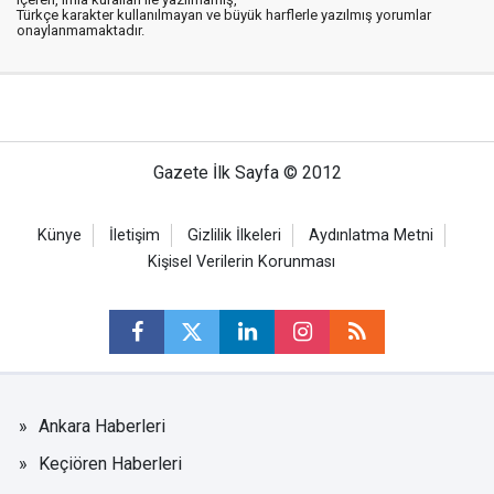
Türkçe karakter kullanılmayan ve büyük harflerle yazılmış yorumlar
onaylanmamaktadır.
Gazete İlk Sayfa © 2012
Künye
İletişim
Gizlilik İlkeleri
Aydınlatma Metni
Kişisel Verilerin Korunması
Ankara Haberleri
Keçiören Haberleri