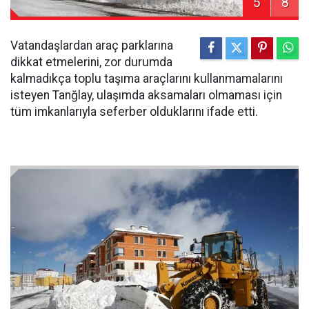
5
8
Vatandaşlardan araç parklarına
dikkat etmelerini, zor durumda
kalmadıkça toplu taşıma araçlarını kullanmamalarını
isteyen Tanğlay, ulaşımda aksamaları olmaması için
tüm imkanlarıyla seferber olduklarını ifade etti.