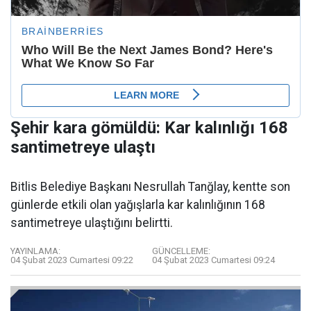
Şehir kara gömüldü: Kar kalınlığı 168
santimetreye ulaştı
Bitlis Belediye Başkanı Nesrullah Tanğlay, kentte son
günlerde etkili olan yağışlarla kar kalınlığının 168
santimetreye ulaştığını belirtti.
YAYINLAMA:
GÜNCELLEME:
04 Şubat 2023 Cumartesi 09:22
04 Şubat 2023 Cumartesi 09:24