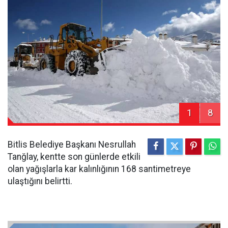
1
8
Bitlis Belediye Başkanı Nesrullah
Tanğlay, kentte son günlerde etkili
olan yağışlarla kar kalınlığının 168 santimetreye
ulaştığını belirtti.