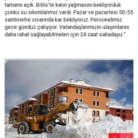
tamamı açık. Bitlis'te karın yağmasını bekliyorduk
çünkü su sıkıntılarımız vardı. Pazar ve pazartesi 50-55
santimetre civarında kar bekliyoruz. Personelimiz
gece gündüz çalışıyor. Vatandaşlarımızın ulaşımlarını
daha rahat sağlayabilmeleri için 24 saat sahadayız."