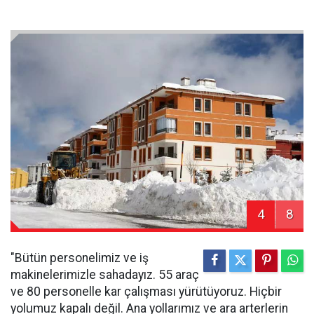
4
8
"Bütün personelimiz ve iş
makinelerimizle sahadayız. 55 araç
ve 80 personelle kar çalışması yürütüyoruz. Hiçbir
yolumuz kapalı değil. Ana yollarımız ve ara arterlerin