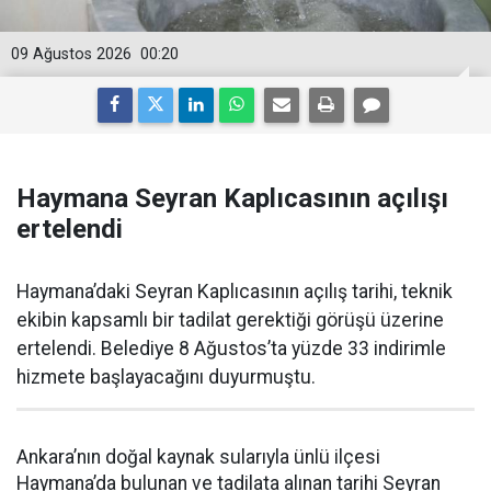
09 Ağustos 2026
00:20
Haymana Seyran Kaplıcasının açılışı
ertelendi
Haymana’daki Seyran Kaplıcasının açılış tarihi, teknik
ekibin kapsamlı bir tadilat gerektiği görüşü üzerine
ertelendi. Belediye 8 Ağustos’ta yüzde 33 indirimle
hizmete başlayacağını duyurmuştu.
Ankara’nın doğal kaynak sularıyla ünlü ilçesi
Haymana’da bulunan ve tadilata alınan tarihi Seyran