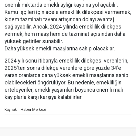
önemli miktarda emekli aylığı kaybına yol açabilir.
Kamu işçileri için acele emeklilik dilekçesi vermemek,
kıdem tazminatı tavanı artışından dolayı avantaj
sağlayabilir. Ancak, 2024 yılında emeklilik dilekçesi
vermek, hem maaş hem de tazminat açısından daha
yüksek getiriler sunabilir.
Daha yüksek emekli maaşlarına sahip olacaklar.
2024 yılı sonu itibarıyla emeklilik dilekçesi verenlerin,
2025'ten sonra dilekçe verenlere göre yüzde 34'e
varan oranlarda daha yüksek emekli maaşlarına sahip
olabilecekleri öngörülüyor. Bu nedenle, emekliliğini
erteleyenler, emekli yaşamları boyunca önemli mali
kayıplarla karşı karşıya kalabilirler.
Haber Merkezi
Kaynak: