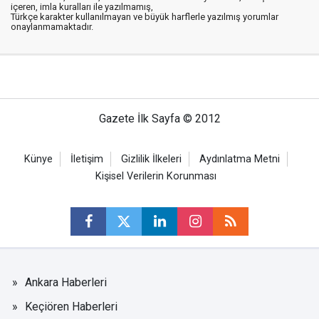
içeren, imla kuralları ile yazılmamış,
Türkçe karakter kullanılmayan ve büyük harflerle yazılmış yorumlar
onaylanmamaktadır.
Gazete İlk Sayfa © 2012
Künye
İletişim
Gizlilik İlkeleri
Aydınlatma Metni
Kişisel Verilerin Korunması
Ankara Haberleri
Keçiören Haberleri