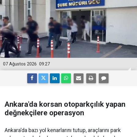
07 Ağustos 2026
09:27
Ankara'da korsan otoparkçılık yapan
değnekçilere operasyon
Ankara'da bazı yol kenarlarını tutup, araçlarını park