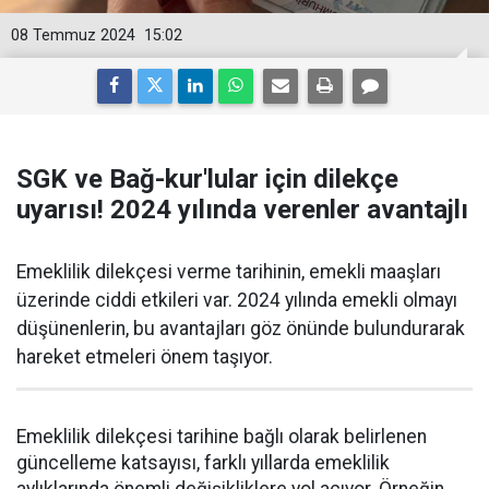
08 Temmuz 2024
15:02
SGK ve Bağ-kur'lular için dilekçe
uyarısı! 2024 yılında verenler avantajlı
Emeklilik dilekçesi verme tarihinin, emekli maaşları
üzerinde ciddi etkileri var. 2024 yılında emekli olmayı
düşünenlerin, bu avantajları göz önünde bulundurarak
hareket etmeleri önem taşıyor.
Emeklilik dilekçesi tarihine bağlı olarak belirlenen
güncelleme katsayısı, farklı yıllarda emeklilik