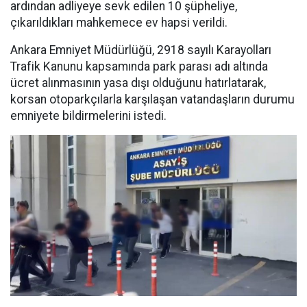
ardından adliyeye sevk edilen 10 şüpheliye,
çıkarıldıkları mahkemece ev hapsi verildi.
Ankara Emniyet Müdürlüğü, 2918 sayılı Karayolları
Trafik Kanunu kapsamında park parası adı altında
ücret alınmasının yasa dışı olduğunu hatırlatarak,
korsan otoparkçılarla karşılaşan vatandaşların durumu
emniyete bildirmelerini istedi.