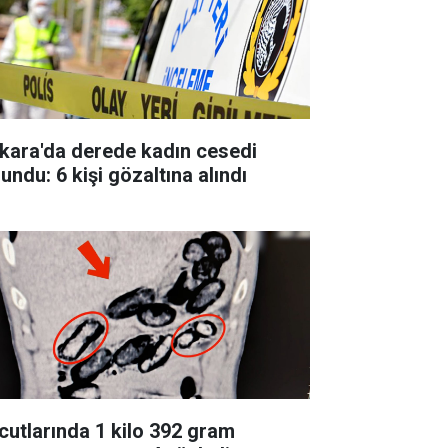
kara'da derede kadın cesedi
undu: 6 kişi gözaltına alındı
cutlarında 1 kilo 392 gram