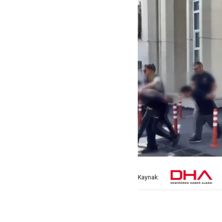
Kaynak: