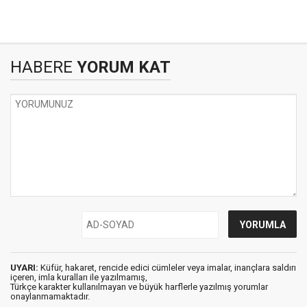
HABERE
YORUM KAT
UYARI:
Küfür, hakaret, rencide edici cümleler veya imalar, inançlara saldırı
içeren, imla kuralları ile yazılmamış,
Türkçe karakter kullanılmayan ve büyük harflerle yazılmış yorumlar
onaylanmamaktadır.