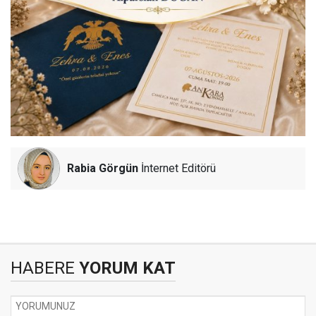
Rabia Görgün
İnternet Editörü
HABERE
YORUM KAT