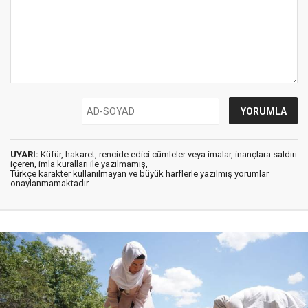
UYARI:
Küfür, hakaret, rencide edici cümleler veya imalar, inançlara saldırı
içeren, imla kuralları ile yazılmamış,
Türkçe karakter kullanılmayan ve büyük harflerle yazılmış yorumlar
onaylanmamaktadır.