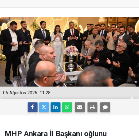
06 Ağustos 2026
11:28
MHP Ankara İl Başkanı oğlunu