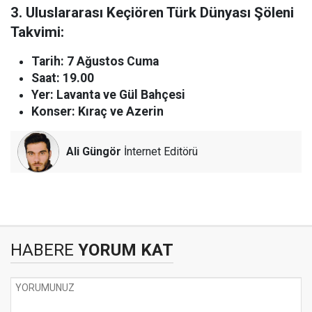
3. Uluslararası Keçiören Türk Dünyası Şöleni
Takvimi:
Tarih: 7 Ağustos Cuma
Saat: 19.00
Yer: Lavanta ve Gül Bahçesi
Konser: Kıraç ve Azerin
Ali Güngör
İnternet Editörü
HABERE
YORUM KAT