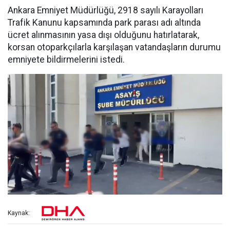
Ankara Emniyet Müdürlüğü, 2918 sayılı Karayolları
Trafik Kanunu kapsamında park parası adı altında
ücret alınmasının yasa dışı olduğunu hatırlatarak,
korsan otoparkçılarla karşılaşan vatandaşların durumu
emniyete bildirmelerini istedi.
Kaynak: