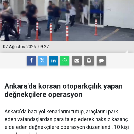
07 Ağustos 2026
09:27
Ankara'da korsan otoparkçılık yapan
değnekçilere operasyon
Ankara'da bazı yol kenarlarını tutup, araçlarını park
eden vatandaşlardan para talep ederek haksız kazanç
elde eden değnekçilere operasyon düzenlendi. 10 kişi