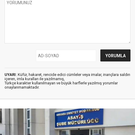
UYARI:
Küfür, hakaret, rencide edici cümleler veya imalar, inançlara saldırı
içeren, imla kuralları ile yazılmamış,
Türkçe karakter kullanılmayan ve büyük harflerle yazılmış yorumlar
onaylanmamaktadır.