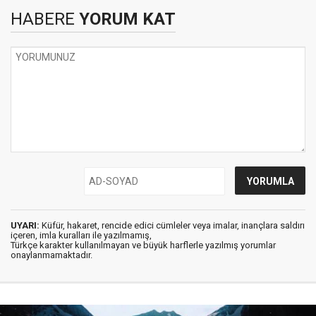
HABERE
YORUM KAT
UYARI:
Küfür, hakaret, rencide edici cümleler veya imalar, inançlara saldırı
içeren, imla kuralları ile yazılmamış,
Türkçe karakter kullanılmayan ve büyük harflerle yazılmış yorumlar
onaylanmamaktadır.